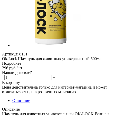
Артикул:
8131
Ok-Lock Шампунь для животных универсальный 500мл
Подробнее
296
руб.
/шт
Нашли дешевле?
-
+
В корзину
Цена действительна только для интернет-магазина и может
отличаться от цен в розничных магазинах
Описание
Описание
Шампунь для животных универсальный OK-LOCK Если вы