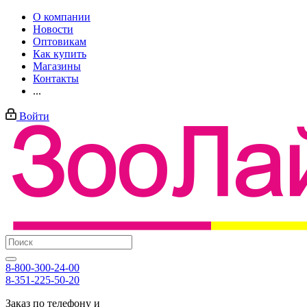
О компании
Новости
Оптовикам
Как купить
Магазины
Контакты
...
Войти
8-800-300-24-00
8-351-225-50-20
Заказ по телефону и