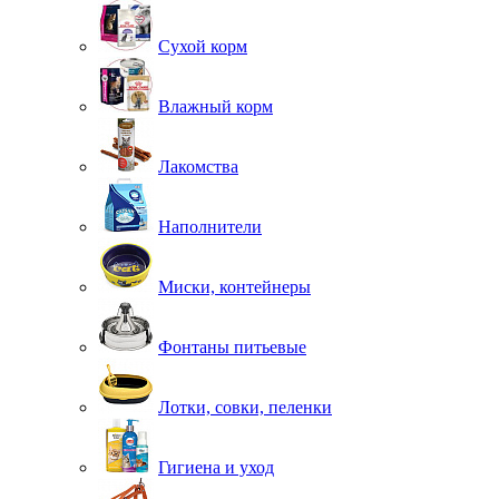
Сухой корм
Влажный корм
Лакомства
Наполнители
Миски, контейнеры
Фонтаны питьевые
Лотки, совки, пеленки
Гигиена и уход