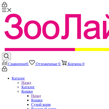
Сравнение
0
Отложенные
0
Корзина
0
Каталог
Назад
Каталог
Кошки
Назад
Кошки
Сухой корм
Влажный корм