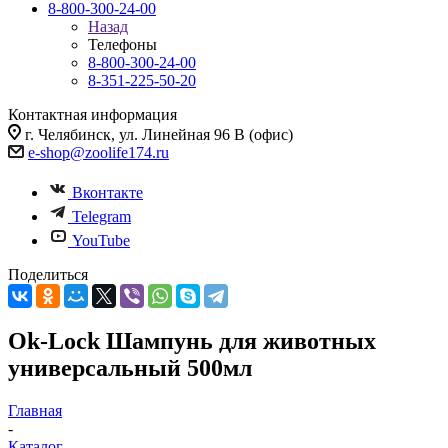
8-800-300-24-00
Назад
Телефоны
8-800-300-24-00
8-351-225-50-20
Контактная информация
г. Челябинск, ул. Линейная 96 В (офис)
e-shop@zoolife174.ru
Вконтакте
Telegram
YouTube
Поделиться
Ok-Lock Шампунь для животных
универсальный 500мл
Главная
-
Каталог