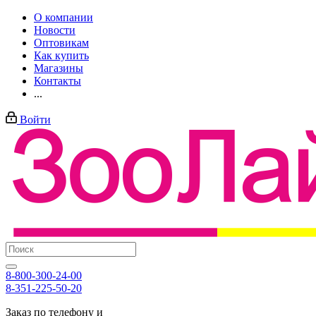
О компании
Новости
Оптовикам
Как купить
Магазины
Контакты
...
Войти
8-800-300-24-00
8-351-225-50-20
Заказ по телефону и