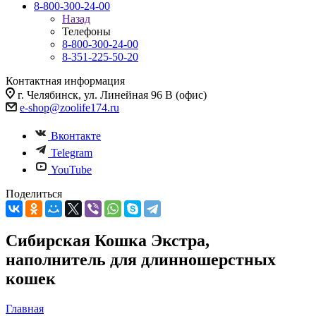
8-800-300-24-00
Назад
Телефоны
8-800-300-24-00
8-351-225-50-20
Контактная информация
г. Челябинск, ул. Линейная 96 В (офис)
e-shop@zoolife174.ru
Вконтакте
Telegram
YouTube
Поделиться
Сибирская Кошка Экстра,
наполнитель для длинношерстных
кошек
Главная