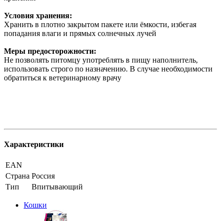
Условия хранения:
Хранить в плотно закрытом пакете или ёмкости, избегая
попадания влаги и прямых солнечных лучей
Меры предосторожности:
Не позволять питомцу употреблять в пищу наполнитель,
использовать строго по назначению. В случае необходимости
обратиться к ветеринарному врачу
Характеристики
EAN
Страна
Россия
Тип
Впитывающий
Кошки