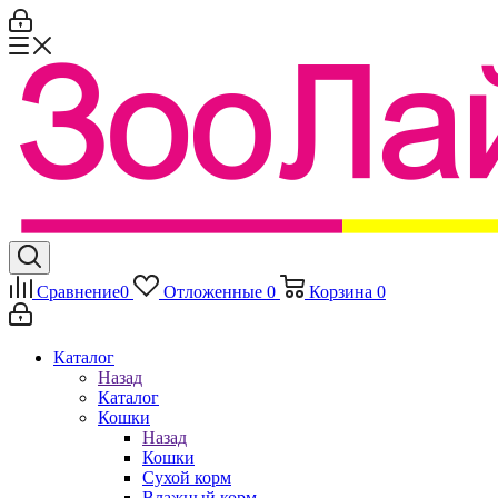
Сравнение
0
Отложенные
0
Корзина
0
Каталог
Назад
Каталог
Кошки
Назад
Кошки
Сухой корм
Влажный корм