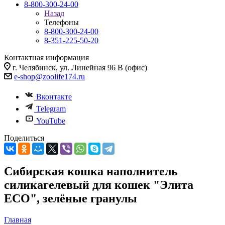
8-800-300-24-00
Назад
Телефоны
8-800-300-24-00
8-351-225-50-20
Контактная информация
г. Челябинск, ул. Линейная 96 В (офис)
e-shop@zoolife174.ru
Вконтакте
Telegram
YouTube
Поделиться
Сибирская кошка наполнитель
силикагелевый для кошек "Элита
ECO", зелёные гранулы
Главная