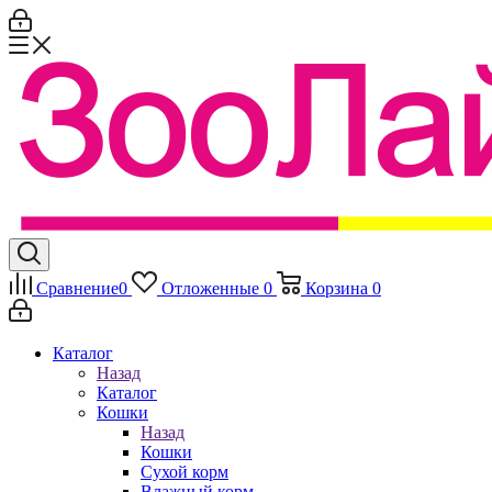
Сравнение
0
Отложенные
0
Корзина
0
Каталог
Назад
Каталог
Кошки
Назад
Кошки
Сухой корм
Влажный корм