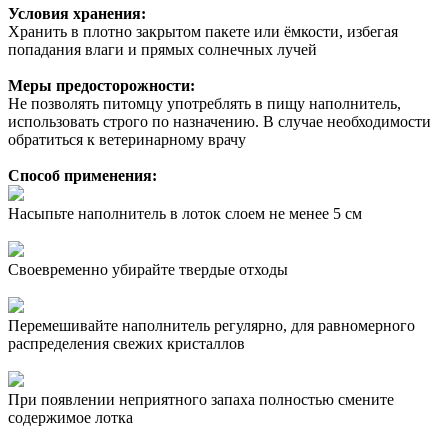
Условия хранения:
Хранить в плотно закрытом пакете или ёмкости, избегая
попадания влаги и прямых солнечных лучей
Меры предосторожности:
Не позволять питомцу употреблять в пищу наполнитель,
использовать строго по назначению. В случае необходимости
обратиться к ветеринарному врачу
Способ применения:
Насыпьте наполнитель в лоток слоем не менее 5 см
Своевременно убирайте твердые отходы
Перемешивайте наполнитель регулярно, для равномерного
распределения свежих кристаллов
При появлении неприятного запаха полностью смените
содержимое лотка