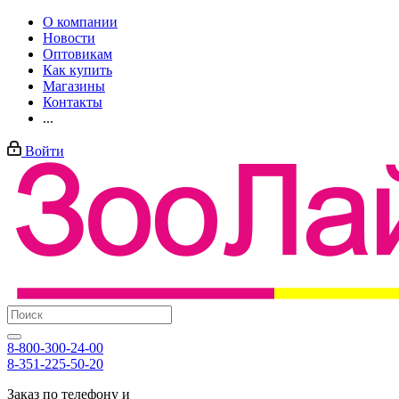
О компании
Новости
Оптовикам
Как купить
Магазины
Контакты
...
Войти
8-800-300-24-00
8-351-225-50-20
Заказ по телефону и