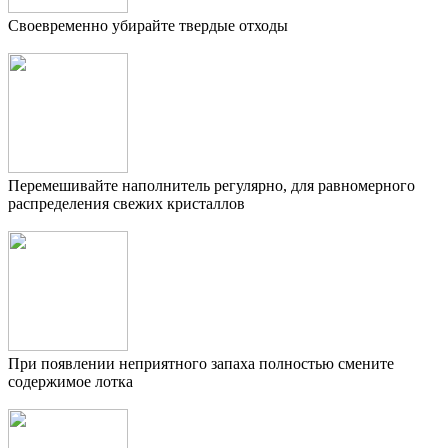
Своевременно убирайте твердые отходы
Перемешивайте наполнитель регулярно, для равномерного
распределения свежих кристаллов
При появлении неприятного запаха полностью смените
содержимое лотка