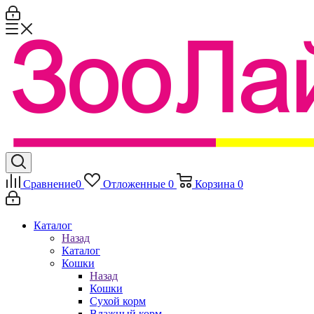
Сравнение
0
Отложенные
0
Корзина
0
Каталог
Назад
Каталог
Кошки
Назад
Кошки
Сухой корм
Влажный корм