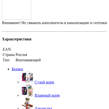
Внимание! Не смывать наполнитель в канализацию и септики
Характеристики
EAN
Страна
Россия
Тип
Впитывающий
Кошки
Сухой корм
Влажный корм
Лакомства