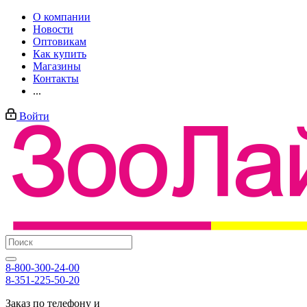
О компании
Новости
Оптовикам
Как купить
Магазины
Контакты
...
Войти
8-800-300-24-00
8-351-225-50-20
Заказ по телефону и