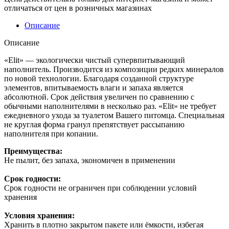
отличаться от цен в розничных магазинах
Описание
Описание
«Elit» — экологически чистый супервпитывающий
наполнитель. Производится из композиции редких минералов
по новой технологии. Благодаря созданной структуре
элементов, впитываемость влаги и запаха является
абсолютной. Срок действия увеличен по сравнению с
обычными наполнителями в несколько раз. «Elit» не требует
ежедневного ухода за туалетом Вашего питомца. Специальная
не круглая форма гранул препятствует рассыпанию
наполнителя при копании.
Преимущества:
Не пылит, без запаха, экономичен в применении
Срок годности:
Срок годности не ограничен при соблюдении условий
хранения
Условия хранения:
Хранить в плотно закрытом пакете или ёмкости, избегая