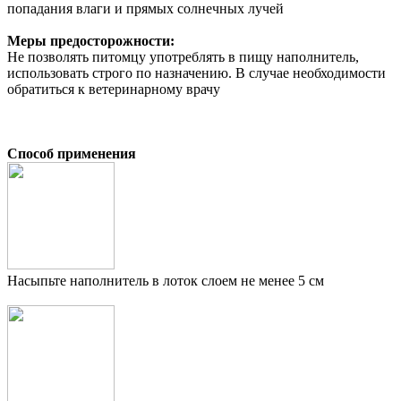
попадания влаги и прямых солнечных лучей
Меры предосторожности:
Не позволять питомцу употреблять в пищу наполнитель,
использовать строго по назначению. В случае необходимости
обратиться к ветеринарному врачу
Способ применения
Насыпьте наполнитель в лоток слоем не менее 5 см