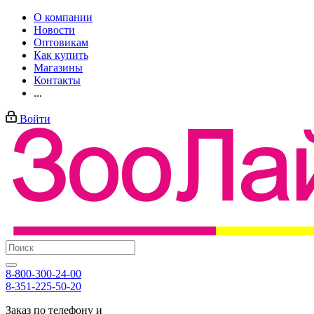
О компании
Новости
Оптовикам
Как купить
Магазины
Контакты
...
Войти
8-800-300-24-00
8-351-225-50-20
Заказ по телефону и