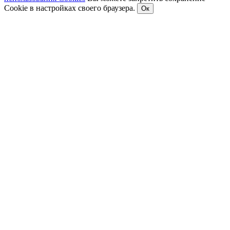
Cookie в настройках своего браузера.
Ок