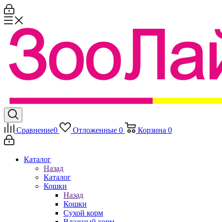
Сравнение
0
Отложенные
0
Корзина
0
Каталог
Назад
Каталог
Кошки
Назад
Кошки
Сухой корм
Влажный корм