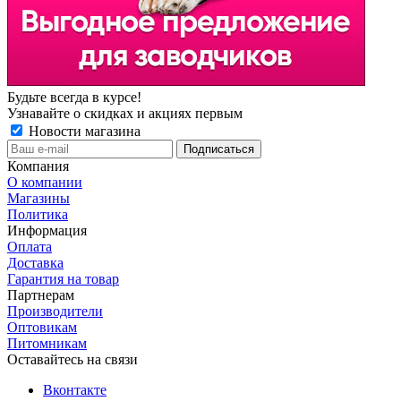
Будьте всегда в курсе!
Узнавайте о скидках и акциях первым
Новости магазина
Компания
О компании
Магазины
Политика
Информация
Оплата
Доставка
Гарантия на товар
Партнерам
Производители
Оптовикам
Питомникам
Оставайтесь на связи
Вконтакте