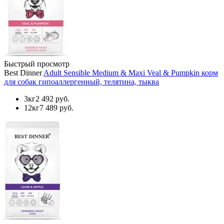
Быстрый просмотр
Best Dinner
Adult Sensible Medium & Maxi Veal & Pumpkin корм
для собак гипоаллергенный, телятина, тыква
3кг
2 492 руб.
12кг
7 489 руб.