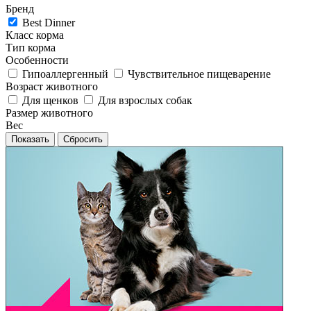
Бренд
Best Dinner
Класс корма
Тип корма
Особенности
Гипоаллергенный
Чувствительное пищеварение
Возраст животного
Для щенков
Для взрослых собак
Размер животного
Вес
Сбросить