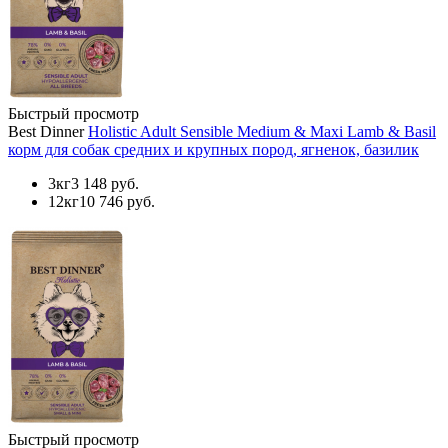
Быстрый просмотр
Best Dinner
Holistic Adult Sensible Medium & Maxi Lamb & Basil
корм для собак средних и крупных пород, ягненок, базилик
3кг
3 148 руб.
12кг
10 746 руб.
Быстрый просмотр