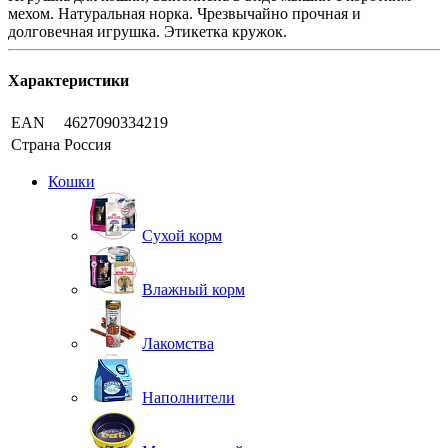
мехом. Натуральная норка. Чрезвычайно прочная и
долговечная игрушка. Этикетка кружок.
Характеристики
EAN
4627090334219
Страна
Россия
Кошки
Сухой корм
Влажный корм
Лакомства
Наполнители