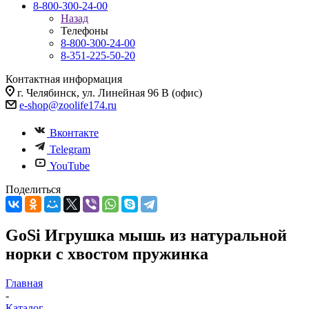
8-800-300-24-00
Назад
Телефоны
8-800-300-24-00
8-351-225-50-20
Контактная информация
г. Челябинск, ул. Линейная 96 В (офис)
e-shop@zoolife174.ru
Вконтакте
Telegram
YouTube
Поделиться
GoSi Игрушка мышь из натуральной
норки с хвостом пружинка
Главная
-
Каталог