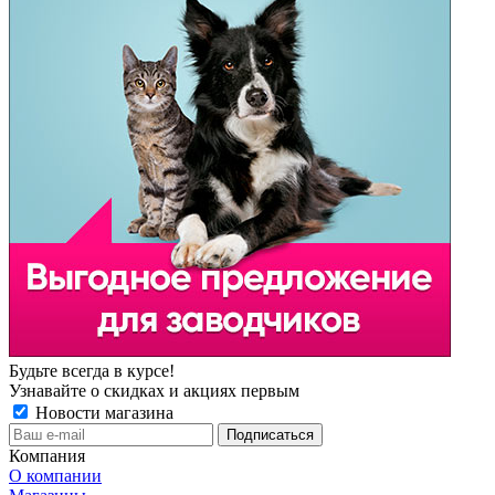
Будьте всегда в курсе!
Узнавайте о скидках и акциях первым
Новости магазина
Компания
О компании