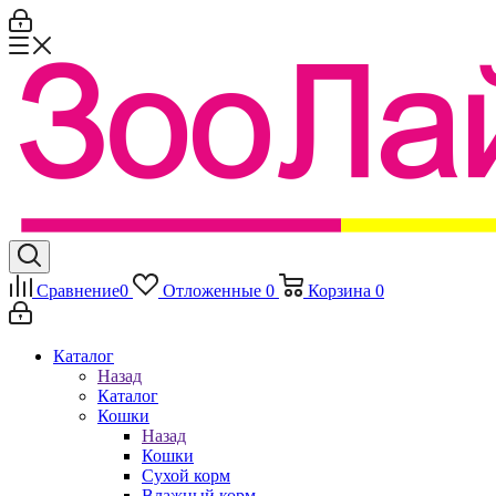
Сравнение
0
Отложенные
0
Корзина
0
Каталог
Назад
Каталог
Кошки
Назад
Кошки
Сухой корм
Влажный корм