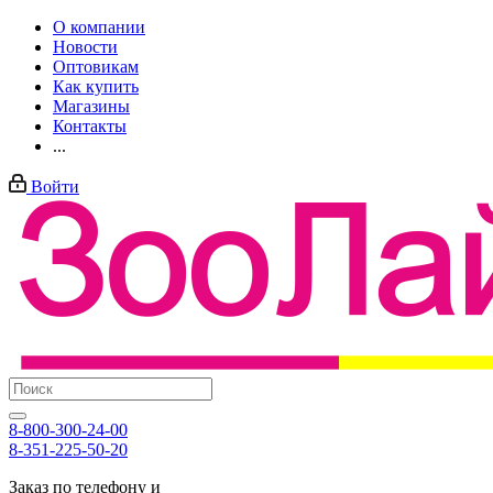
О компании
Новости
Оптовикам
Как купить
Магазины
Контакты
...
Войти
8-800-300-24-00
8-351-225-50-20
Заказ по телефону и