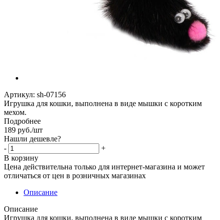
Артикул:
sh-07156
Игрушка для кошки, выполнена в виде мышки с коротким
мехом.
Подробнее
189
руб.
/шт
Нашли дешевле?
-
+
В корзину
Цена действительна только для интернет-магазина и может
отличаться от цен в розничных магазинах
Описание
Описание
Игрушка для кошки, выполнена в виде мышки с коротким