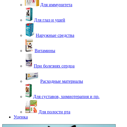
Для иммунитета
Для глаз и ушей
Наружные средства
Витамины
При болезнях сердца
Расходные материалы
Для суставов, химиотерапия и пр.
Для полости рта
Уценка