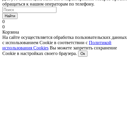
обращаться к нашим операторам по телефону.
Найти
0
0
Корзина
На сайте осуществляется обработка пользовательских данных
с использованием Cookie в соответствии с
Политикой
использования Cookies
Вы можете запретить сохранение
Cookie в настройках своего браузера.
Ок