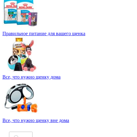
Правильное питание для вашего щенка
Все, что нужно щенку дома
Все, что нужно щенку вне дома