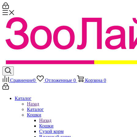
Сравнение
0
Отложенные
0
Корзина
0
Каталог
Назад
Каталог
Кошки
Назад
Кошки
Сухой корм
Влажный корм