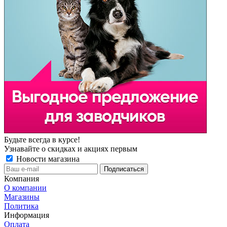
Будьте всегда в курсе!
Узнавайте о скидках и акциях первым
Новости магазина
Компания
О компании
Магазины
Политика
Информация
Оплата