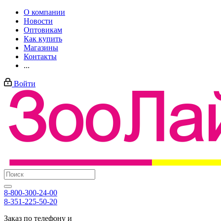
О компании
Новости
Оптовикам
Как купить
Магазины
Контакты
...
Войти
8-800-300-24-00
8-351-225-50-20
Заказ по телефону и