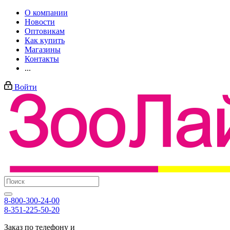
О компании
Новости
Оптовикам
Как купить
Магазины
Контакты
...
Войти
8-800-300-24-00
8-351-225-50-20
Заказ по телефону и