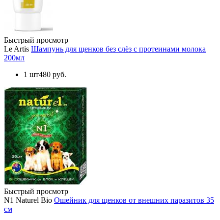
Быстрый просмотр
Le Artis
Шампунь для щенков без слёз с протеинами молока
200мл
1 шт
480 руб.
Быстрый просмотр
N1 Naturel Bio
Ошейник для щенков от внешних паразитов 35
см