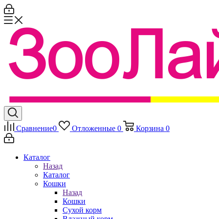
Сравнение
0
Отложенные
0
Корзина
0
Каталог
Назад
Каталог
Кошки
Назад
Кошки
Сухой корм
Влажный корм