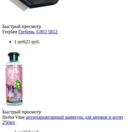
Быстрый просмотр
Ferplast
Гребень, GRO 5812
1 шт
621 руб.
Быстрый просмотр
Herba Vitae
антипаразитарный шампунь для щенков и котят
250мл