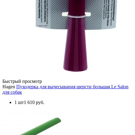
Быстрый просмотр
Hagen
Пуходерка для вычесывания шерсти большая Le Salon
для собак
1 шт
1 610 руб.