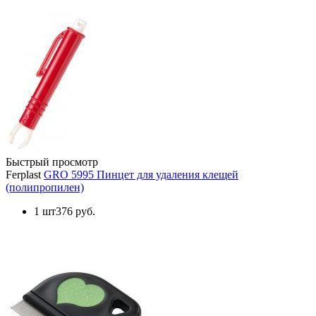
Быстрый просмотр
Ferplast
GRO 5995 Пинцет для удаления клещей
(полипропилен)
1 шт
376 руб.