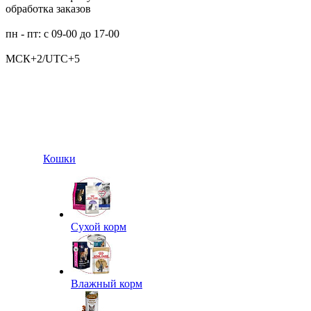
обработка заказов
пн - пт: с 09-00 до 17-00
МСК+2/UTC+5
Кошки
Сухой корм
Влажный корм