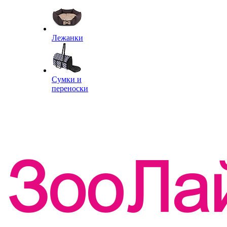
Лежанки
Сумки и
переноски