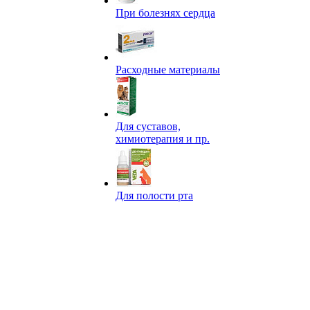
При болезнях сердца
Расходные материалы
Для суставов,
химиотерапия и пр.
Для полости рта