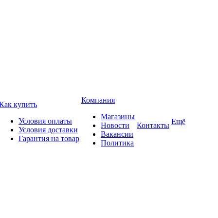
Компания
Как купить
Магазины
Условия оплаты
Ещё
Новости
Контакты
Условия доставки
Вакансии
Гарантия на товар
Политика