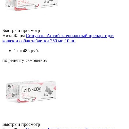
Быстрый просмотр
Нита-Фарм
Синуксол Антибактериальный препарат для
кошек и собак таблетки 250 мг, 10 шт
1 шт
485 руб.
по рецепту-самовывоз
Быстрый просмотр