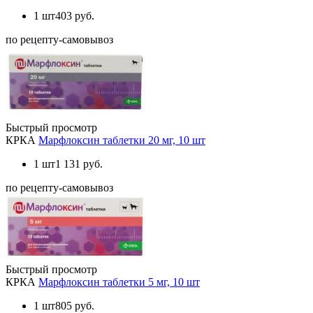
1 шт
403 руб.
по рецепту-самовывоз
Быстрый просмотр
КРКА
Марфлоксин таблетки 20 мг, 10 шт
1 шт
1 131 руб.
по рецепту-самовывоз
Быстрый просмотр
КРКА
Марфлоксин таблетки 5 мг, 10 шт
1 шт
805 руб.