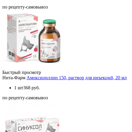
по рецепту-самовывоз
Быстрый просмотр
Нита-Фарм
Амоксициллин 150, раствор для инъекций, 20 мл
1 шт
368 руб.
по рецепту-самовывоз