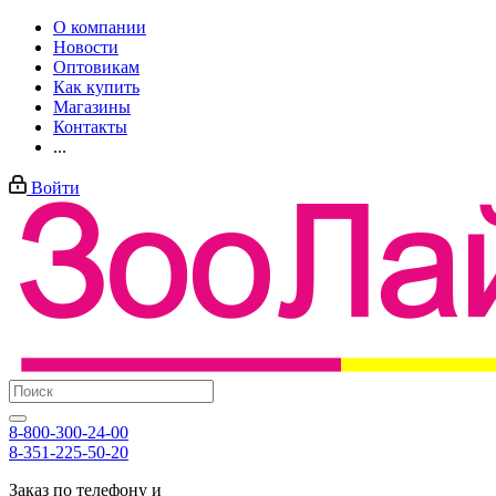
О компании
Новости
Оптовикам
Как купить
Магазины
Контакты
...
Войти
8-800-300-24-00
8-351-225-50-20
Заказ по телефону и