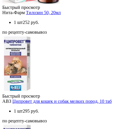
Быстрый просмотр
Нита-Фарм
Тилозин 50, 20мл
1 шт
252 руб.
по рецепту-самовывоз
Быстрый просмотр
АВЗ
Ципровет для кошек и собак мелких пород, 10 таб
1 шт
295 руб.
по рецепту-самовывоз