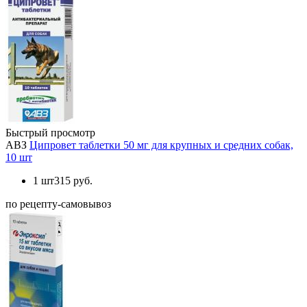
Быстрый просмотр
АВЗ
Ципровет таблетки 50 мг для крупных и средних собак,
10 шт
1 шт
315 руб.
по рецепту-самовывоз