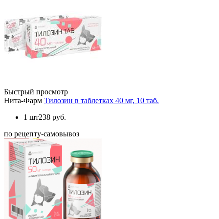
Быстрый просмотр
Нита-Фарм
Тилозин в таблетках 40 мг, 10 таб.
1 шт
238 руб.
по рецепту-самовывоз