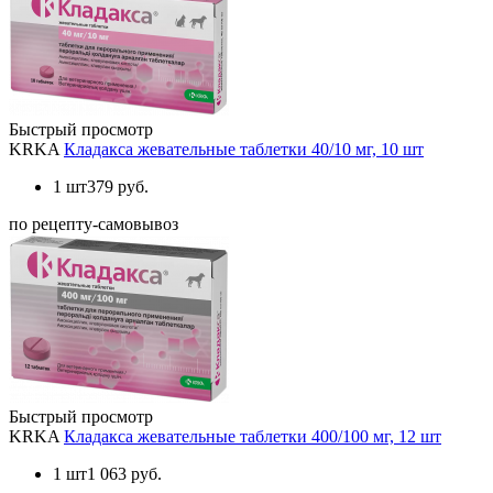
Быстрый просмотр
KRKA
Кладакса жевательные таблетки 40/10 мг, 10 шт
1 шт
379 руб.
по рецепту-самовывоз
Быстрый просмотр
KRKA
Кладакса жевательные таблетки 400/100 мг, 12 шт
1 шт
1 063 руб.