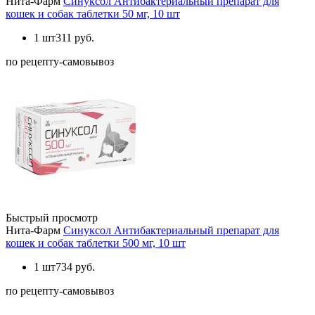
Нита-Фарм
Синуксол Антибактериальный препарат для
кошек и собак таблетки 50 мг, 10 шт
1 шт
311 руб.
по рецепту-самовывоз
Быстрый просмотр
Нита-Фарм
Синуксол Антибактериальный препарат для
кошек и собак таблетки 500 мг, 10 шт
1 шт
734 руб.
по рецепту-самовывоз