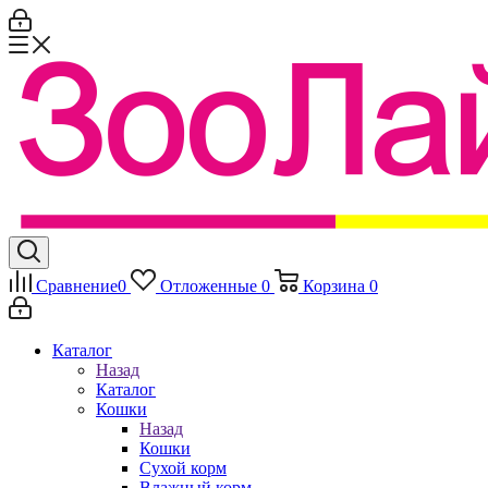
Сравнение
0
Отложенные
0
Корзина
0
Каталог
Назад
Каталог
Кошки
Назад
Кошки
Сухой корм
Влажный корм