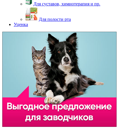
Для суставов, химиотерапия и пр.
Для полости рта
Уценка