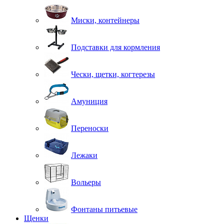
Миски, контейнеры
Подставки для кормления
Чески, щетки, когтерезы
Амуниция
Переноски
Лежаки
Вольеры
Фонтаны питьевые
Щенки