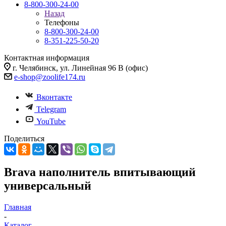
8-800-300-24-00
Назад
Телефоны
8-800-300-24-00
8-351-225-50-20
Контактная информация
г. Челябинск, ул. Линейная 96 В (офис)
e-shop@zoolife174.ru
Вконтакте
Telegram
YouTube
Поделиться
Brava наполнитель впитывающий
универсальный
Главная
-
Каталог