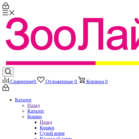
Сравнение
0
Отложенные
0
Корзина
0
Каталог
Назад
Каталог
Кошки
Назад
Кошки
Сухой корм
Влажный корм