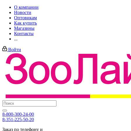
О компании
Новости
Оптовикам
Как купить
Магазины
Контакты
...
Войти
8-800-300-24-00
8-351-225-50-20
Заказ по телефону и