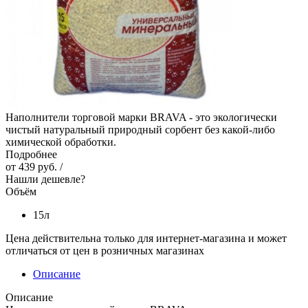
Наполнители торговой марки BRAVA - это экологически
чистый натуральный природный сорбент без какой-либо
химической обработки.
Подробнее
от
439 руб.
/
Нашли дешевле?
Объём
15л
Цена действительна только для интернет-магазина и может
отличаться от цен в розничных магазинах
Описание
Описание