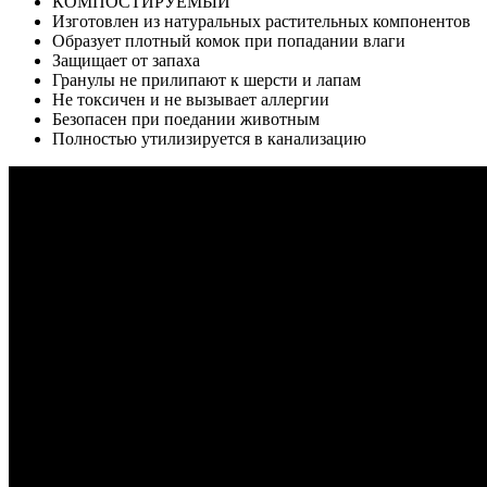
КОМПОСТИРУЕМЫЙ
Изготовлен из натуральных растительных компонентов
Образует плотный комок при попадании влаги
Защищает от запаха
Гранулы не прилипают к шерсти и лапам
Не токсичен и не вызывает аллергии
Безопасен при поедании животным
Полностью утилизируется в канализацию