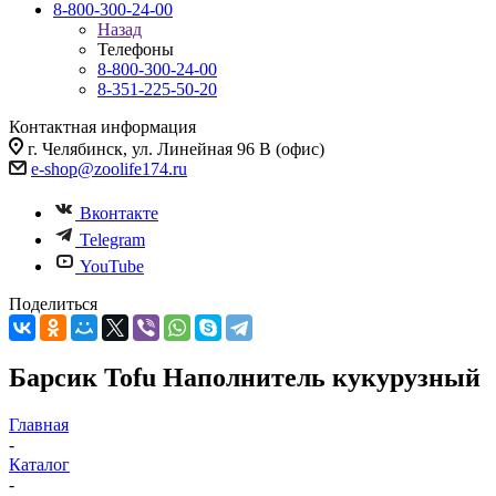
8-800-300-24-00
Назад
Телефоны
8-800-300-24-00
8-351-225-50-20
Контактная информация
г. Челябинск, ул. Линейная 96 В (офис)
e-shop@zoolife174.ru
Вконтакте
Telegram
YouTube
Поделиться
Барсик Tofu Наполнитель кукурузный
Главная
-
Каталог
-