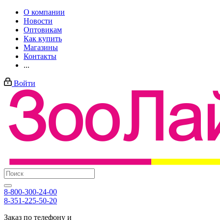
О компании
Новости
Оптовикам
Как купить
Магазины
Контакты
...
Войти
8-800-300-24-00
8-351-225-50-20
Заказ по телефону и