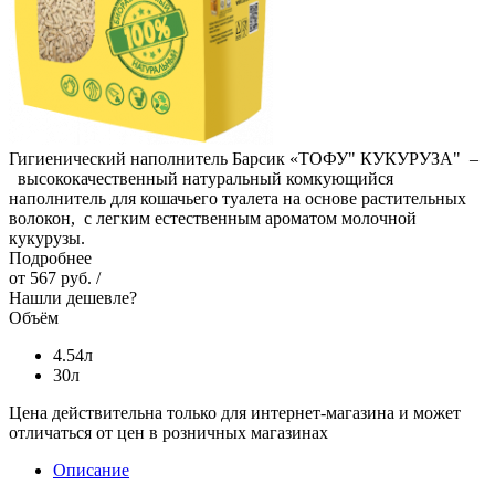
Гигиенический наполнитель Барсик «ТОФУ" КУКУРУЗА" –
высококачественный натуральный комкующийся
наполнитель для кошачьего туалета на основе растительных
волокон, с легким естественным ароматом молочной
кукурузы.
Подробнее
от
567 руб.
/
Нашли дешевле?
Объём
4.54л
30л
Цена действительна только для интернет-магазина и может
отличаться от цен в розничных магазинах
Описание