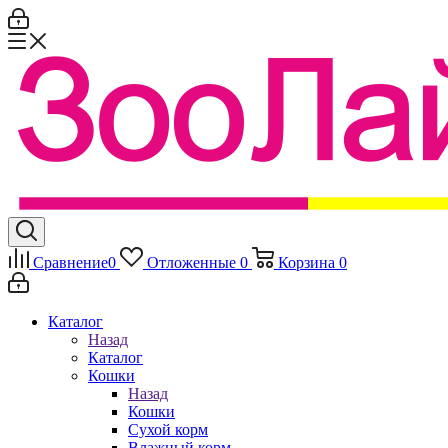
Сравнение
0
Отложенные
0
Корзина
0
Каталог
Назад
Каталог
Кошки
Назад
Кошки
Сухой корм
Влажный корм