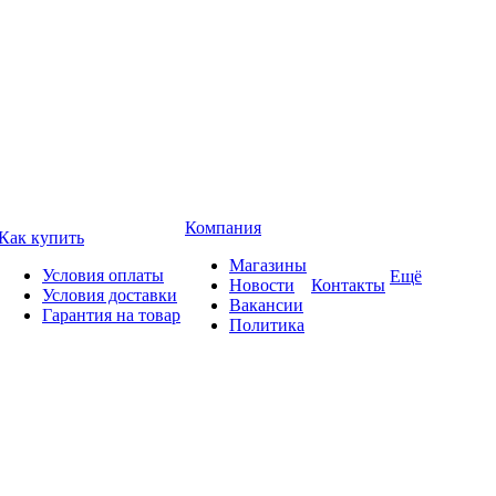
Компания
Как купить
Магазины
Условия оплаты
Ещё
Новости
Контакты
Условия доставки
Вакансии
Гарантия на товар
Политика