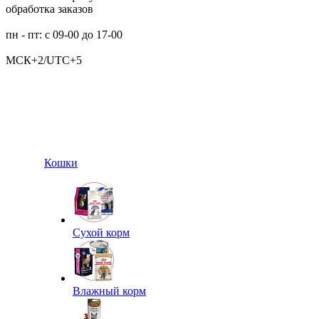
обработка заказов
пн - пт: с 09-00 до 17-00
МСК+2/UTC+5
Кошки
Сухой корм
Влажный корм