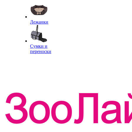
Лежанки
Сумки и
переноски