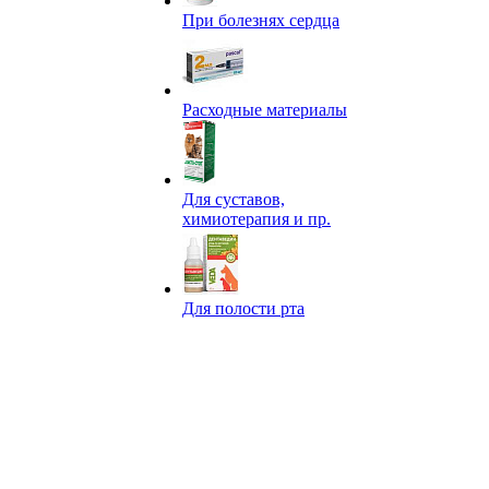
При болезнях сердца
Расходные материалы
Для суставов,
химиотерапия и пр.
Для полости рта