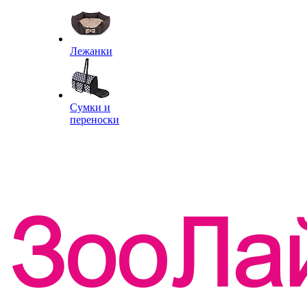
Лежанки
Сумки и
переноски