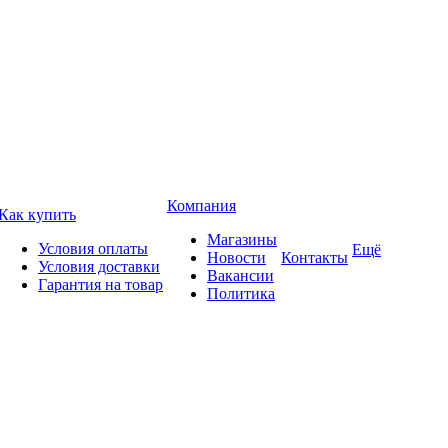
Компания
Как купить
Магазины
Условия оплаты
Ещё
Новости
Контакты
Условия доставки
Вакансии
Гарантия на товар
Политика