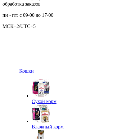
обработка заказов
пн - пт: с 09-00 до 17-00
МСК+2/UTC+5
Кошки
Сухой корм
Влажный корм