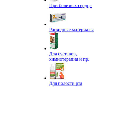
При болезнях сердца
Расходные материалы
Для суставов,
химиотерапия и пр.
Для полости рта