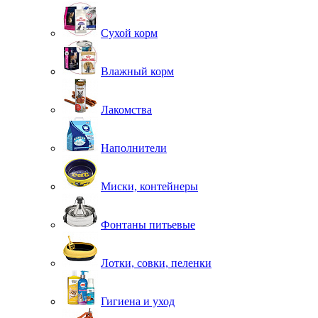
Сухой корм
Влажный корм
Лакомства
Наполнители
Миски, контейнеры
Фонтаны питьевые
Лотки, совки, пеленки
Гигиена и уход