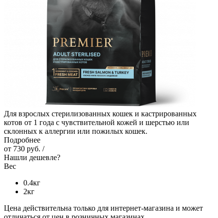
Для взрослых стерилизованных кошек и кастрированных
котов от 1 года с чувствительной кожей и шерстью или
склонных к аллергии или пожилых кошек.
Подробнее
от
730 руб.
/
Нашли дешевле?
Вес
0.4кг
2кг
Цена действительна только для интернет-магазина и может
отличаться от цен в розничных магазинах