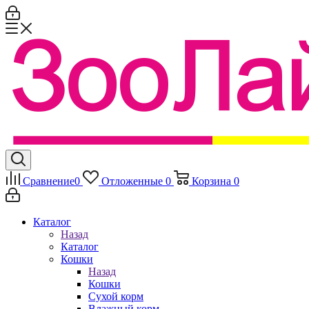
Сравнение
0
Отложенные
0
Корзина
0
Каталог
Назад
Каталог
Кошки
Назад
Кошки
Сухой корм
Влажный корм