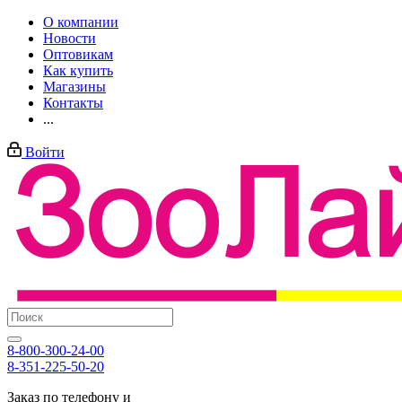
О компании
Новости
Оптовикам
Как купить
Магазины
Контакты
...
Войти
8-800-300-24-00
8-351-225-50-20
Заказ по телефону и