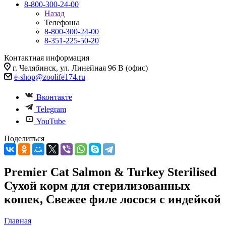
8-800-300-24-00
Назад
Телефоны
8-800-300-24-00
8-351-225-50-20
Контактная информация
г. Челябинск, ул. Линейная 96 В (офис)
e-shop@zoolife174.ru
Вконтакте
Telegram
YouTube
Поделиться
Premier Cat Salmon & Turkey Sterilised
Сухой корм для стерилизованных
кошек, Свежее филе лосося с индейкой
Главная