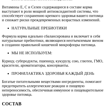
Витамины Е, С и Селен содержащиеся в составе корма
выступают в роли мощной антиоксидантной системы, что
способствует сохранению крепкого здоровья вашего питомца
и снижает риски преждевременных возрастных изменений.
НАТУРАЛЬНЫЕ ПРЕБИОТИКИ
Формула корма идеально сбалансирована и включает в себя
натуральные пребиотики, являющиеся неотъемлемым звеном
в создании правильной кишечной микрофлоры питомца.
МЫ НЕ ИСПОЛЬЗУЕМ:
Курицу, субпродукты, пшеницу, кукурузу, сою, глютен, ГМО,
красители, ароматизаторы, консерванты.
ПРОФИЛАКТИКА ЗДОРОВЬЯ КАЖДЫЙ ДЕНЬ
Богатые питательными веществами ингредиенты, помогают
предотвратить аллергические реакции и пищевую
непереносимость, обеспечивая иммунное и пищеварительное
здоровье питомца.
СОСТАВ