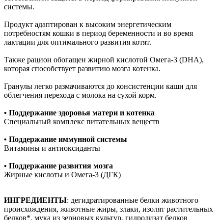
системы.
Продукт адаптирован к высоким энергетическим
потребностям кошки в период беременности и во время
лактации для оптимального развития котят.
Также рацион обогащен жирной кислотой Омега-3 (DHA),
которая способствует развитию мозга котенка.
Гранулы легко размачиваются до консистенции каши для
облегчения перехода с молока на сухой корм.
• Поддержание здоровья матери и котенка
Специальный комплекс питательных веществ
• Поддержание иммунной системы
Витамины и антиоксиданты
• Поддержание развития мозга
Жирные кислоты и Омега-3 (ДГК)
ИНГРЕДИЕНТЫ
: дегидратированные белки животного
происхождения, животные жиры, злаки, изолят растительных
белков*, мука из зерновых культур, гидролизат белков