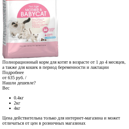
Полнорационный корм для котят в возрасте от 1 до 4 месяцев,
а также для кошек в периoд беременности и лактации
Подробнее
от
635 руб.
/
Нашли дешевле?
Вес
0.4кг
2кг
4кг
Цена действительна только для интернет-магазина и может
отличаться от цен в розничных магазинах