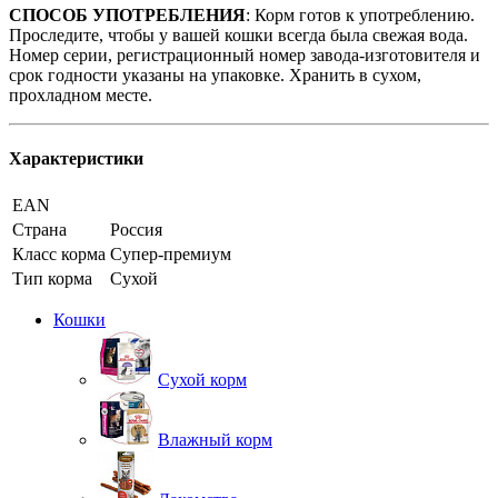
СПОСОБ УПОТРЕБЛЕНИЯ
: Корм готов к употреблению.
Проследите, чтобы у вашей кошки всегда была свежая вода.
Номер серии, регистрационный номер завода-изготовителя и
срок годности указаны на упаковке. Хранить в сухом,
прохладном месте.
Характеристики
EAN
Страна
Россия
Класс корма
Супер-премиум
Тип корма
Сухой
Кошки
Сухой корм
Влажный корм