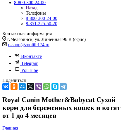
8-800-300-24-00
Назад
Телефоны
8-800-300-24-00
8-351-225-50-20
Контактная информация
г. Челябинск, ул. Линейная 96 В (офис)
e-shop@zoolife174.ru
Вконтакте
Telegram
YouTube
Поделиться
Royal Canin Mother&Babycat Сухой
корм для беременных кошек и котят
от 1 до 4 месяцев
Главная