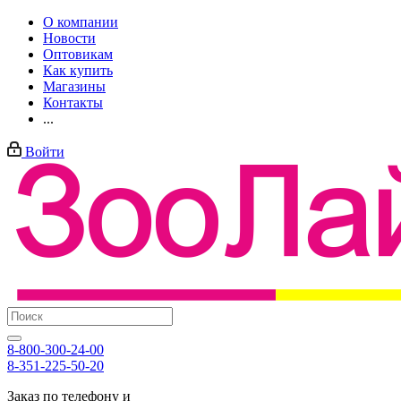
О компании
Новости
Оптовикам
Как купить
Магазины
Контакты
...
Войти
8-800-300-24-00
8-351-225-50-20
Заказ по телефону и