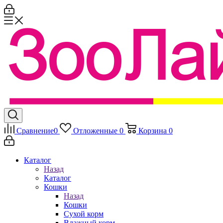
Сравнение
0
Отложенные
0
Корзина
0
Каталог
Назад
Каталог
Кошки
Назад
Кошки
Сухой корм
Влажный корм