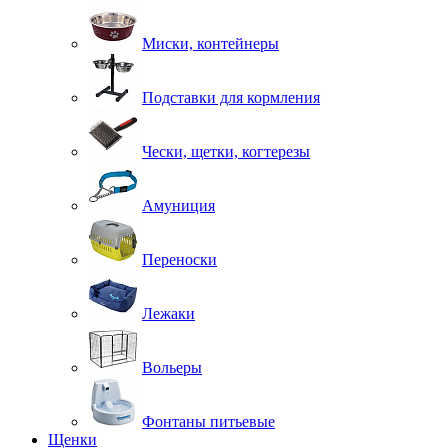
Миски, контейнеры
Подставки для кормления
Чески, щетки, когтерезы
Амуниция
Переноски
Лежаки
Вольеры
Фонтаны питьевые
Щенки