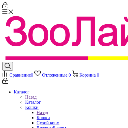
Сравнение
0
Отложенные
0
Корзина
0
Каталог
Назад
Каталог
Кошки
Назад
Кошки
Сухой корм
Влажный корм