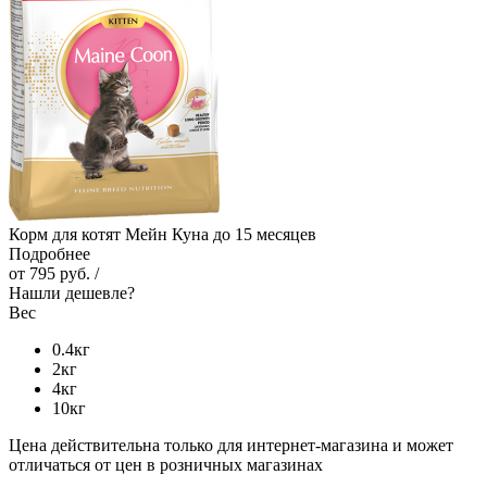
Корм для котят Мейн Куна до 15 месяцев
Подробнее
от
795 руб.
/
Нашли дешевле?
Вес
0.4кг
2кг
4кг
10кг
Цена действительна только для интернет-магазина и может
отличаться от цен в розничных магазинах