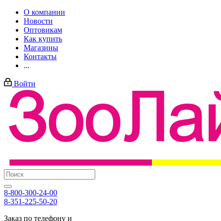
О компании
Новости
Оптовикам
Как купить
Магазины
Контакты
...
Войти
8-800-300-24-00
8-351-225-50-20
Заказ по телефону и