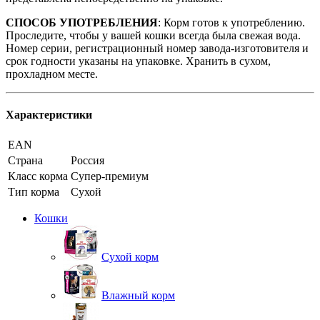
СПОСОБ УПОТРЕБЛЕНИЯ
: Корм готов к употреблению.
Проследите, чтобы у вашей кошки всегда была свежая вода.
Номер серии, регистрационный номер завода-изготовителя и
срок годности указаны на упаковке. Хранить в сухом,
прохладном месте.
Характеристики
EAN
Страна
Россия
Класс корма
Супер-премиум
Тип корма
Сухой
Кошки
Сухой корм
Влажный корм