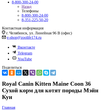
8-800-300-24-00
Назад
Телефоны
8-800-300-24-00
8-351-225-50-20
Контактная информация
г. Челябинск, ул. Линейная 96 В (офис)
e-shop@zoolife174.ru
Вконтакте
Telegram
YouTube
Поделиться
Royal Canin Kitten Maine Coon 36
Сухой корм для котят породы Мэйн
Кун
Главная