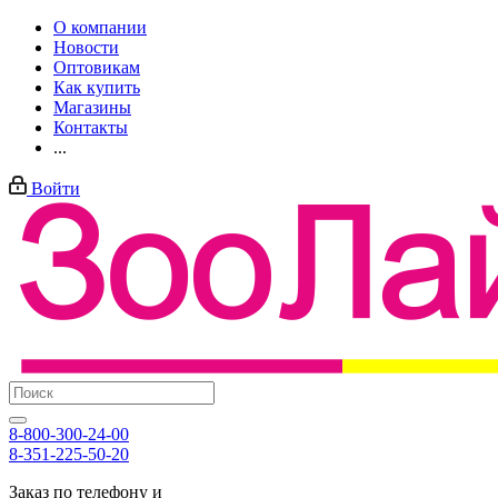
О компании
Новости
Оптовикам
Как купить
Магазины
Контакты
...
Войти
8-800-300-24-00
8-351-225-50-20
Заказ по телефону и