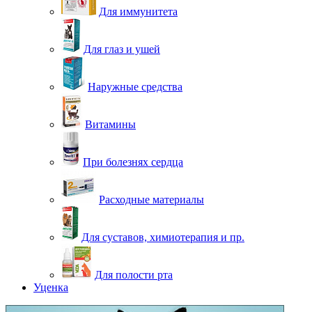
Для иммунитета
Для глаз и ушей
Наружные средства
Витамины
При болезнях сердца
Расходные материалы
Для суставов, химиотерапия и пр.
Для полости рта
Уценка