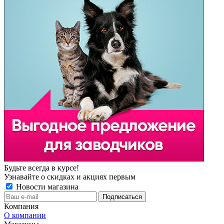
Будьте всегда в курсе!
Узнавайте о скидках и акциях первым
Новости магазина
Компания
О компании