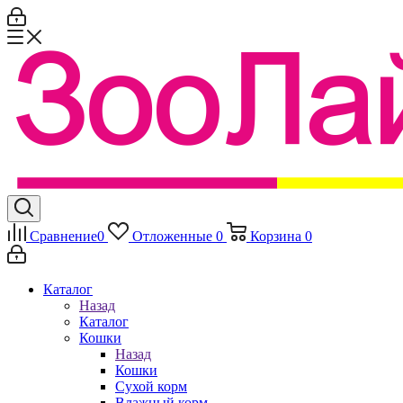
Сравнение
0
Отложенные
0
Корзина
0
Каталог
Назад
Каталог
Кошки
Назад
Кошки
Сухой корм
Влажный корм