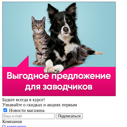
Будьте всегда в курсе!
Узнавайте о скидках и акциях первым
Новости магазина
Компания
О компании