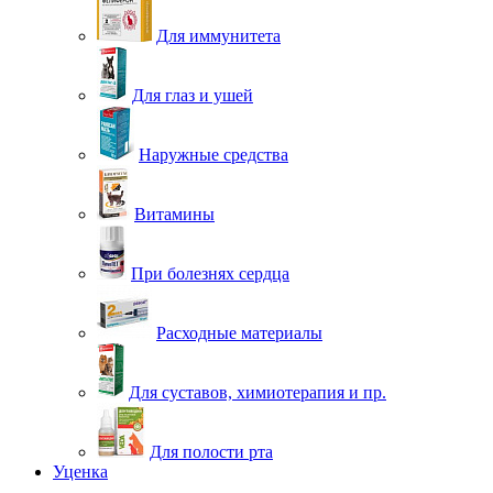
Для иммунитета
Для глаз и ушей
Наружные средства
Витамины
При болезнях сердца
Расходные материалы
Для суставов, химиотерапия и пр.
Для полости рта
Уценка