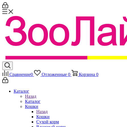
Сравнение
0
Отложенные
0
Корзина
0
Каталог
Назад
Каталог
Кошки
Назад
Кошки
Сухой корм
Влажный корм