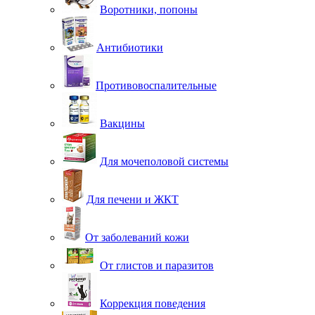
Воротники, попоны
Антибиотики
Противовоспалительные
Вакцины
Для мочеполовой системы
Для печени и ЖКТ
От заболеваний кожи
От глистов и паразитов
Коррекция поведения