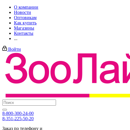
О компании
Новости
Оптовикам
Как купить
Магазины
Контакты
...
Войти
8-800-300-24-00
8-351-225-50-20
Заказ по телефону и