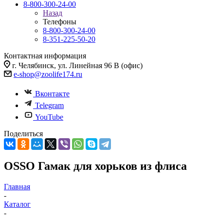
8-800-300-24-00
Назад
Телефоны
8-800-300-24-00
8-351-225-50-20
Контактная информация
г. Челябинск, ул. Линейная 96 В (офис)
e-shop@zoolife174.ru
Вконтакте
Telegram
YouTube
Поделиться
OSSO Гамак для хорьков из флиса
Главная
-
Каталог
-