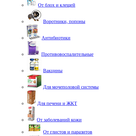
От блох и клещей
Воротники, попоны
Антибиотики
Противовоспалительные
Вакцины
Для мочеполовой системы
Для печени и ЖКТ
От заболеваний кожи
От глистов и паразитов