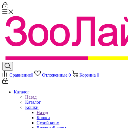
Сравнение
0
Отложенные
0
Корзина
0
Каталог
Назад
Каталог
Кошки
Назад
Кошки
Сухой корм
Влажный корм