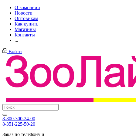
О компании
Новости
Оптовикам
Как купить
Магазины
Контакты
...
Войти
8-800-300-24-00
8-351-225-50-20
Заказ по телефону и