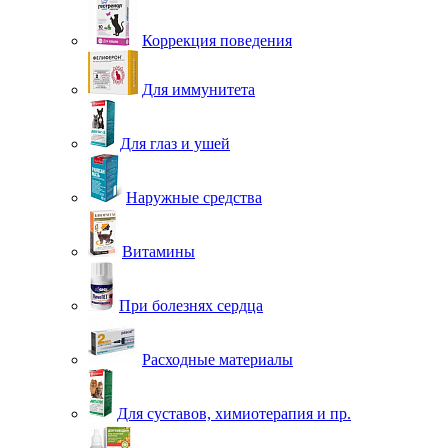
Коррекция поведения
Для иммунитета
Для глаз и ушей
Наружные средства
Витамины
При болезнях сердца
Расходные материалы
Для суставов, химиотерапия и пр.