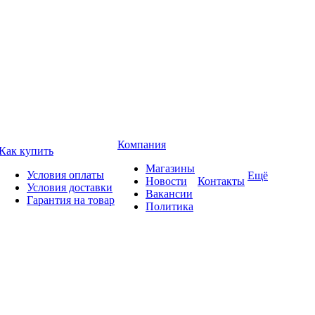
Компания
Как купить
Магазины
Условия оплаты
Ещё
Новости
Контакты
Условия доставки
Вакансии
Гарантия на товар
Политика