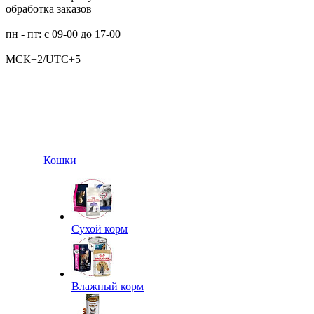
обработка заказов
пн - пт: с 09-00 до 17-00
МСК+2/UTC+5
Кошки
Сухой корм
Влажный корм