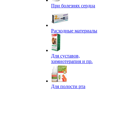
При болезнях сердца
Расходные материалы
Для суставов,
химиотерапия и пр.
Для полости рта