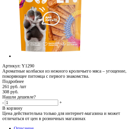
Артикул:
Y1290
Ароматные колбаски из нежного кроличьего мяса – угощение,
покоряющее питомца с первого знакомства.
Подробнее
261
руб.
/шт
308
руб.
Нашли дешевле?
-
+
В корзину
Цена действительна только для интернет-магазина и может
отличаться от цен в розничных магазинах
Описание