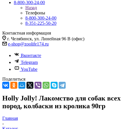
8-800-300-24-00
Назад
Телефоны
8-800-300-24-00
8-351-225-50-20
Контактная информация
г. Челябинск, ул. Линейная 96 В (офис)
e-shop@zoolife174.ru
Вконтакте
Telegram
YouTube
Поделиться
Holly Jolly! Лакомство для собак всех
пород, колбаски из кролика 90гр
Главная
-
Каталог