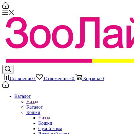
Сравнение
0
Отложенные
0
Корзина
0
Каталог
Назад
Каталог
Кошки
Назад
Кошки
Сухой корм
Влажный корм