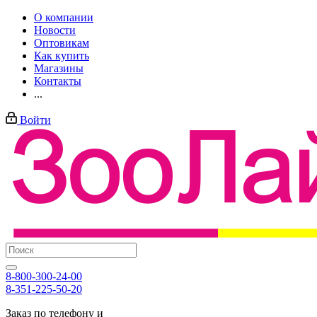
О компании
Новости
Оптовикам
Как купить
Магазины
Контакты
...
Войти
8-800-300-24-00
8-351-225-50-20
Заказ по телефону и