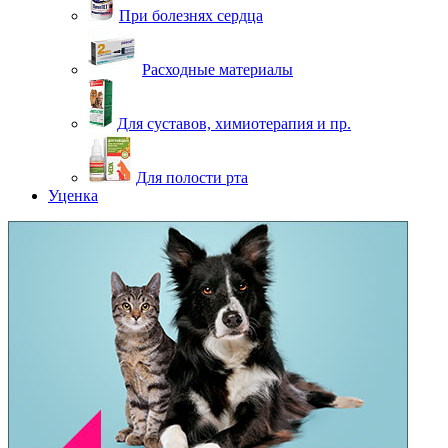
При болезнях сердца
Расходные материалы
Для суставов, химиотерапия и пр.
Для полости рта
Уценка