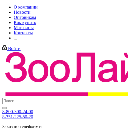
О компании
Новости
Оптовикам
Как купить
Магазины
Контакты
...
Войти
8-800-300-24-00
8-351-225-50-20
Заказ по телефону и