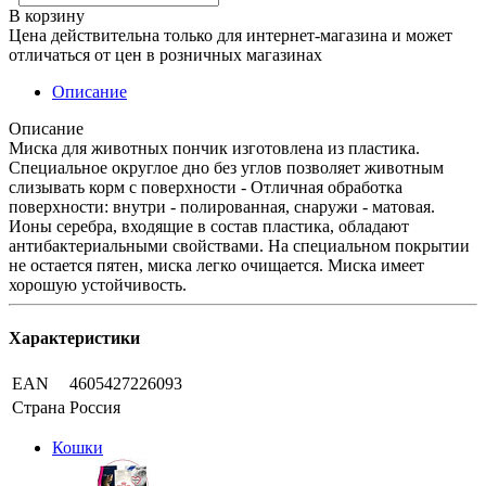
В корзину
Цена действительна только для интернет-магазина и может
отличаться от цен в розничных магазинах
Описание
Описание
Миска для животных пончик изготовлена из пластика.
Специальное округлое дно без углов позволяет животным
слизывать корм с поверхности - Отличная обработка
поверхности: внутри - полированная, снаружи - матовая.
Ионы серебра, входящие в состав пластика, обладают
антибактериальными свойствами. На специальном покрытии
не остается пятен, миска легко очищается. Миска имеет
хорошую устойчивость.
Характеристики
EAN
4605427226093
Страна
Россия
Кошки