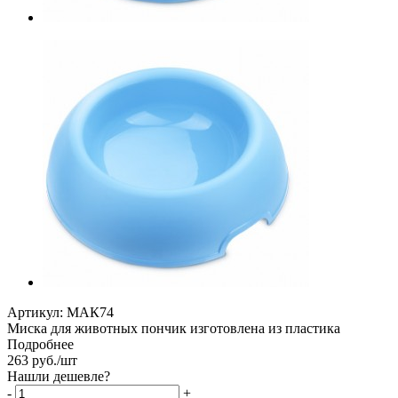
Артикул:
МАК74
Миска для животных пончик изготовлена из пластика
Подробнее
263
руб.
/шт
Нашли дешевле?
-
+