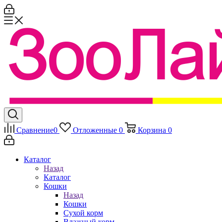
Сравнение
0
Отложенные
0
Корзина
0
Каталог
Назад
Каталог
Кошки
Назад
Кошки
Сухой корм
Влажный корм