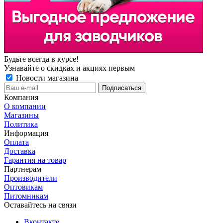
Будьте всегда в курсе!
Узнавайте о скидках и акциях первым
Новости магазина
Компания
О компании
Магазины
Политика
Информация
Оплата
Доставка
Гарантия на товар
Партнерам
Производители
Оптовикам
Питомникам
Оставайтесь на связи
Вконтакте