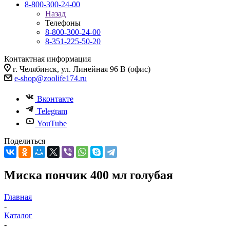
8-800-300-24-00
Назад
Телефоны
8-800-300-24-00
8-351-225-50-20
Контактная информация
г. Челябинск, ул. Линейная 96 В (офис)
e-shop@zoolife174.ru
Вконтакте
Telegram
YouTube
Поделиться
Миска пончик 400 мл голубая
Главная
-
Каталог
-