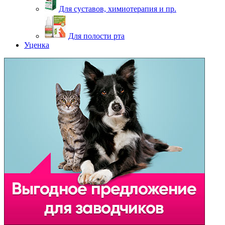
Для суставов, химиотерапия и пр.
Для полости рта
Уценка