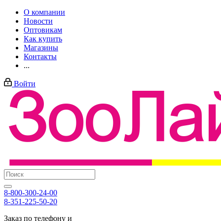
О компании
Новости
Оптовикам
Как купить
Магазины
Контакты
...
Войти
8-800-300-24-00
8-351-225-50-20
Заказ по телефону и