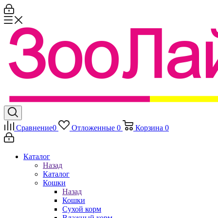
Сравнение
0
Отложенные
0
Корзина
0
Каталог
Назад
Каталог
Кошки
Назад
Кошки
Сухой корм
Влажный корм