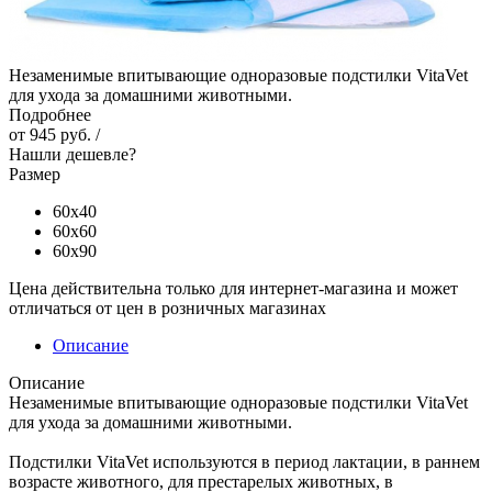
Незаменимые впитывающие одноразовые подстилки VitaVet
для ухода за домашними животными.
Подробнее
от
945 руб.
/
Нашли дешевле?
Размер
60х40
60х60
60х90
Цена действительна только для интернет-магазина и может
отличаться от цен в розничных магазинах
Описание
Описание
Незаменимые впитывающие одноразовые подстилки VitaVet
для ухода за домашними животными.
Подстилки VitaVet используются в период лактации, в раннем
возрасте животного, для престарелых животных, в