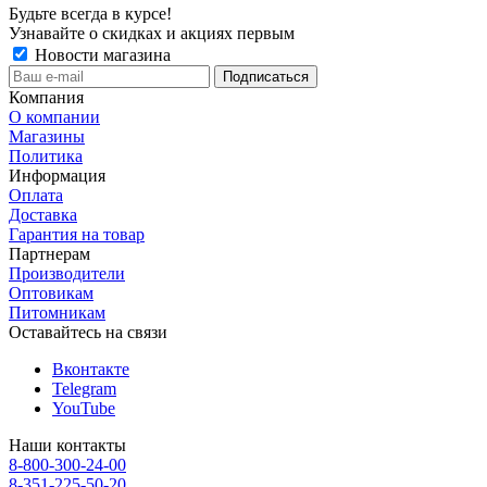
Будьте всегда в курсе!
Узнавайте о скидках и акциях первым
Новости магазина
Компания
О компании
Магазины
Политика
Информация
Оплата
Доставка
Гарантия на товар
Партнерам
Производители
Оптовикам
Питомникам
Оставайтесь на связи
Вконтакте
Telegram
YouTube
Наши контакты
8-800-300-24-00
8-351-225-50-20