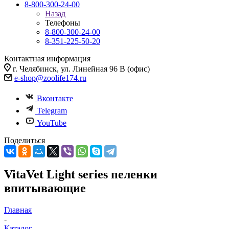
8-800-300-24-00
Назад
Телефоны
8-800-300-24-00
8-351-225-50-20
Контактная информация
г. Челябинск, ул. Линейная 96 В (офис)
e-shop@zoolife174.ru
Вконтакте
Telegram
YouTube
Поделиться
VitaVet Light series пеленки
впитывающие
Главная
-
Каталог