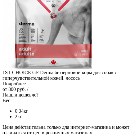
1ST CHOICE GF Derma беззерновой корм для собак с
гиперчувствительной кожей, лосось
Подробнее
от
800 руб.
/
Нашли дешевле?
Вес
0.34кг
2кг
Цена действительна только для интернет-магазина и может
отличаться от цен в розничных магазинах