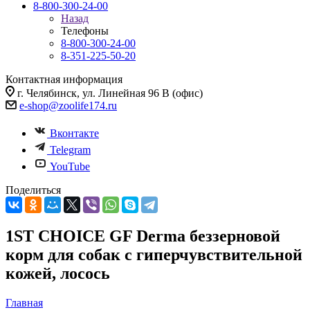
8-800-300-24-00
Назад
Телефоны
8-800-300-24-00
8-351-225-50-20
Контактная информация
г. Челябинск, ул. Линейная 96 В (офис)
e-shop@zoolife174.ru
Вконтакте
Telegram
YouTube
Поделиться
1ST CHOICE GF Derma беззерновой
корм для собак с гиперчувствительной
кожей, лосось
Главная