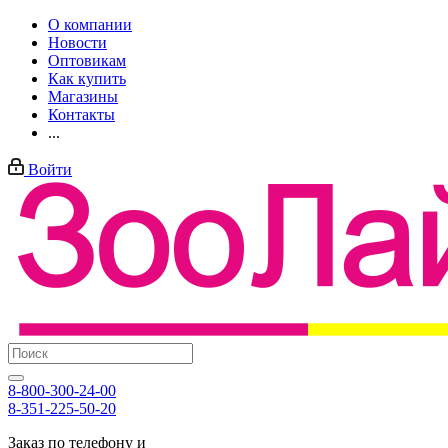
О компании
Новости
Оптовикам
Как купить
Магазины
Контакты
...
Войти
8-800-300-24-00
8-351-225-50-20
Заказ по телефону и