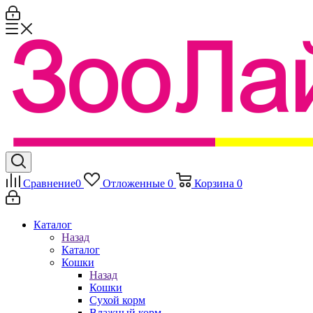
Сравнение
0
Отложенные
0
Корзина
0
Каталог
Назад
Каталог
Кошки
Назад
Кошки
Сухой корм
Влажный корм