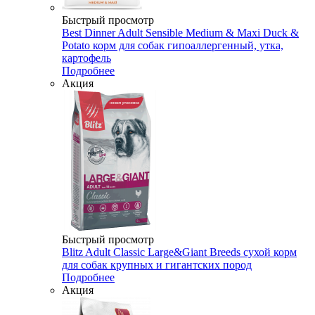
Быстрый просмотр
Best Dinner Adult Sensible Medium & Maxi Duck &
Potato корм для собак гипоаллергенный, утка,
картофель
Подробнее
Акция
Быстрый просмотр
Blitz Adult Classic Large&Giant Breeds сухой корм
для собак крупных и гигантских пород
Подробнее
Акция