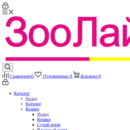
Сравнение
0
Отложенные
0
Корзина
0
Каталог
Назад
Каталог
Кошки
Назад
Кошки
Сухой корм
Влажный корм