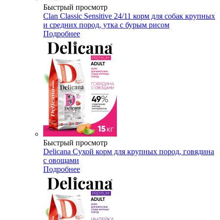
Быстрый просмотр
Clan Classic Sensitive 24/11 корм для собак крупных
и средних пород, утка с бурым рисом
Подробнее
Быстрый просмотр
Delicana Сухой корм для крупных пород, говядина
с овощами
Подробнее