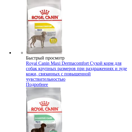
Быстрый просмотр
Royal Canin Maxi Dermacomfort Сухой корм для
собак крупных размеров при раздражениях и зуде
кожи, связанных с повышенной
чувствительностью
Подробнее