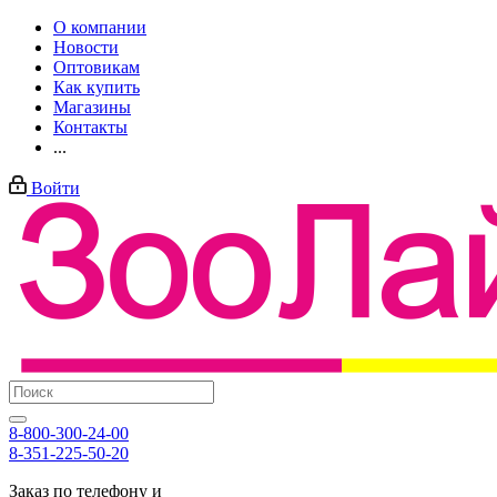
О компании
Новости
Оптовикам
Как купить
Магазины
Контакты
...
Войти
8-800-300-24-00
8-351-225-50-20
Заказ по телефону и