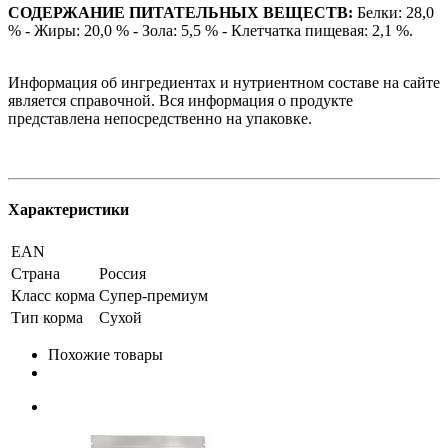
СОДЕРЖАНИЕ ПИТАТЕЛЬНЫХ ВЕЩЕСТВ:
Белки: 28,0
% - Жиры: 20,0 % - Зола: 5,5 % - Клетчатка пищевая: 2,1 %.
Информация об ингредиентах и нутриентном составе на сайте
является справочной. Вся информация о продукте
представлена непосредственно на упаковке.
Характеристики
EAN
Страна
Россия
Класс корма
Супер-премиум
Тип корма
Сухой
Похожие товары