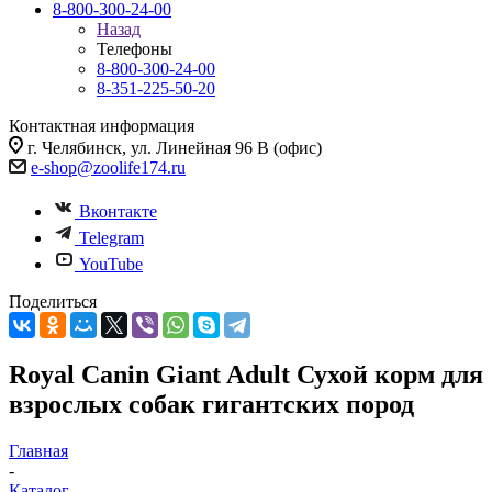
8-800-300-24-00
Назад
Телефоны
8-800-300-24-00
8-351-225-50-20
Контактная информация
г. Челябинск, ул. Линейная 96 В (офис)
e-shop@zoolife174.ru
Вконтакте
Telegram
YouTube
Поделиться
Royal Canin Giant Adult Сухой корм для
взрослых собак гигантских пород
Главная
-
Каталог