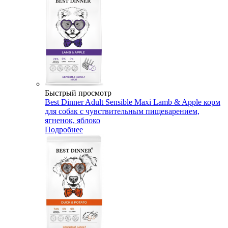
Быстрый просмотр
Best Dinner Adult Sensible Maxi Lamb & Apple корм
для собак с чувствительным пищеварением,
ягненок, яблоко
Подробнее