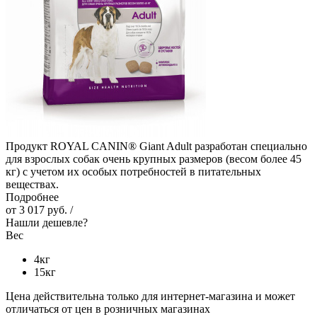
Продукт ROYAL CANIN® Giant Adult разработан специально
для взрослых собак очень крупных размеров (весом более 45
кг) с учетом их особых потребностей в питательных
веществах.
Подробнее
от
3 017 руб.
/
Нашли дешевле?
Вес
4кг
15кг
Цена действительна только для интернет-магазина и может
отличаться от цен в розничных магазинах