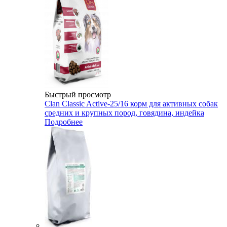
Быстрый просмотр
Clan Classic Active-25/16 корм для активных собак
средних и крупных пород, говядина, индейка
Подробнее