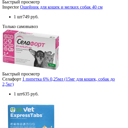
Быстрый просмотр
Inspector
Ошейник для кошек и мелких собак 40 см
1 шт
749 руб.
Только самовывоз
Быстрый просмотр
Селафорт
1 пипетка 6% 0,25мл (15мг для кошек, собак до
2,5кг)
1 шт
635 руб.