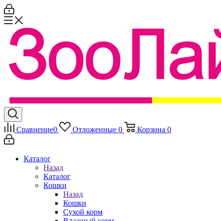
Сравнение
0
Отложенные
0
Корзина
0
Каталог
Назад
Каталог
Кошки
Назад
Кошки
Сухой корм
Влажный корм