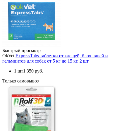
Быстрый просмотр
OkVet
ExpressTabs таблетки от клещей, блох, вшей и
гельминтов для собак от 5 кг до 15 кг, 2 шт
1 шт
1 350 руб.
Только самовывоз