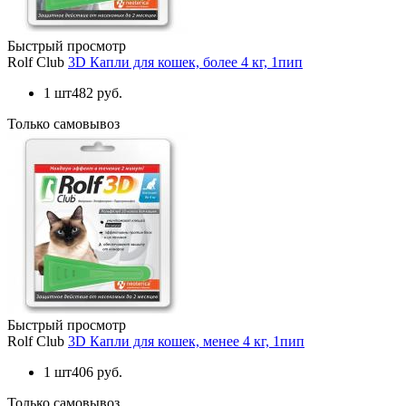
Быстрый просмотр
Rolf Club
3D Капли для кошек, более 4 кг, 1пип
1 шт
482 руб.
Только самовывоз
Быстрый просмотр
Rolf Club
3D Капли для кошек, менее 4 кг, 1пип
1 шт
406 руб.
Только самовывоз