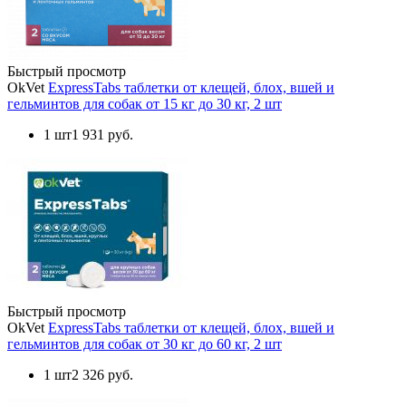
Быстрый просмотр
OkVet
ExpressTabs таблетки от клещей, блох, вшей и
гельминтов для собак от 15 кг до 30 кг, 2 шт
1 шт
1 931 руб.
Быстрый просмотр
OkVet
ExpressTabs таблетки от клещей, блох, вшей и
гельминтов для собак от 30 кг до 60 кг, 2 шт
1 шт
2 326 руб.