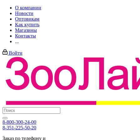
О компании
Новости
Оптовикам
Как купить
Магазины
Контакты
...
Войти
8-800-300-24-00
8-351-225-50-20
Заказ по телефону и