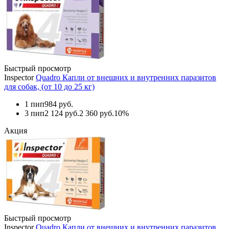
Быстрый просмотр
Inspector
Quadro Капли от внешних и внутренних паразитов
для собак, (от 10 до 25 кг)
1 пип
984 руб.
3 пип
2 124 руб.
2 360 руб.
10%
Акция
Быстрый просмотр
Inspector
Quadro Капли от внешних и внутренних паразитов