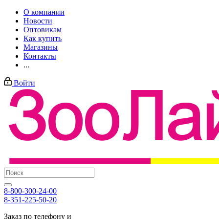
О компании
Новости
Оптовикам
Как купить
Магазины
Контакты
...
Войти
8-800-300-24-00
8-351-225-50-20
Заказ по телефону и