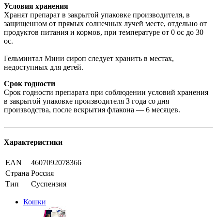
Условия хранения
Хранят препарат в закрытой упаковке производителя, в
защищенном от прямых солнечных лучей месте, отдельно от
продуктов питания и кормов, при температуре от 0 ос до 30
ос.
Гельминтал Мини сироп следует хранить в местах,
недоступных для детей.
Срок годности
Срок годности препарата при соблюдении условий хранения
в закрытой упаковке производителя З года со дня
производства, после вскрытия флакона — 6 месяцев.
Характеристики
EAN
4607092078366
Страна
Россия
Тип
Суспензия
Кошки