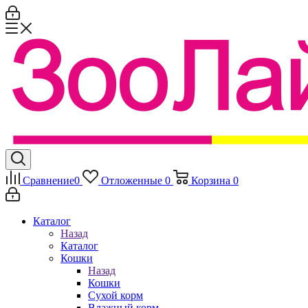
Сравнение
0
Отложенные
0
Корзина
0
Каталог
Назад
Каталог
Кошки
Назад
Кошки
Сухой корм
Влажный корм