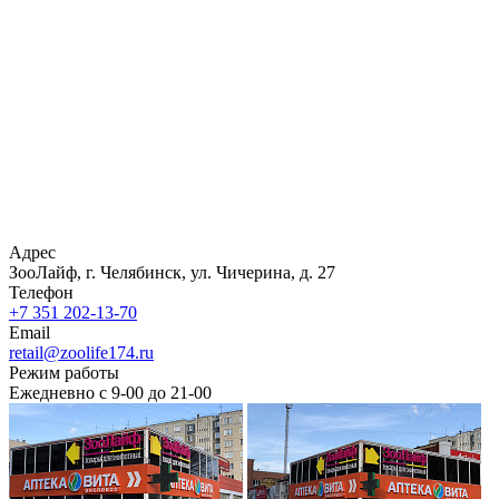
Адрес
ЗооЛайф, г. Челябинск, ул. Чичерина, д. 27
Телефон
+7 351 202-13-70
Email
retail@zoolife174.ru
Режим работы
Ежедневно с 9-00 до 21-00