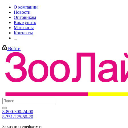
О компании
Новости
Оптовикам
Как купить
Магазины
Контакты
...
Войти
8-800-300-24-00
8-351-225-50-20
Заказ по телефону и