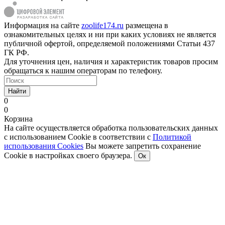
Информация на сайте
zoolife174.ru
размещена в
ознакомительных целях и ни при каких условиях не является
публичной офертой, определяемой положениями Статьи 437
ГК РФ.
Для уточнения цен, наличия и характеристик товаров просим
обращаться к нашим операторам по телефону.
Найти
0
0
Корзина
На сайте осуществляется обработка пользовательских данных
с использованием Cookie в соответствии с
Политикой
использования Cookies
Вы можете запретить сохранение
Cookie в настройках своего браузера.
Ок