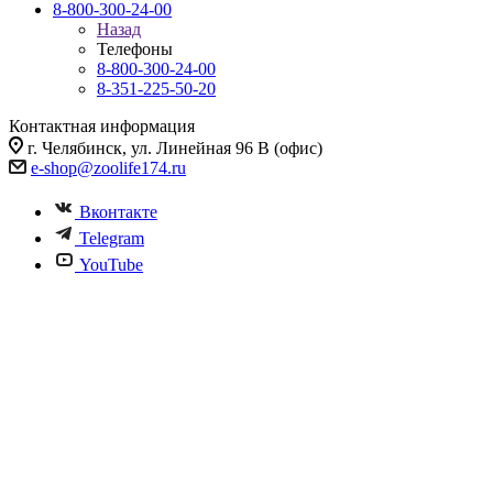
8-800-300-24-00
Назад
Телефоны
8-800-300-24-00
8-351-225-50-20
Контактная информация
г. Челябинск, ул. Линейная 96 В (офис)
e-shop@zoolife174.ru
Вконтакте
Telegram
YouTube