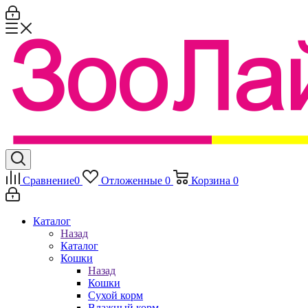
Сравнение
0
Отложенные
0
Корзина
0
Каталог
Назад
Каталог
Кошки
Назад
Кошки
Сухой корм
Влажный корм