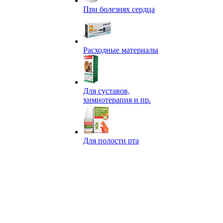
При болезнях сердца
Расходные материалы
Для суставов,
химиотерапия и пр.
Для полости рта