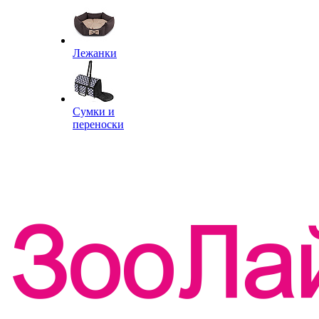
Лежанки
Сумки и
переноски