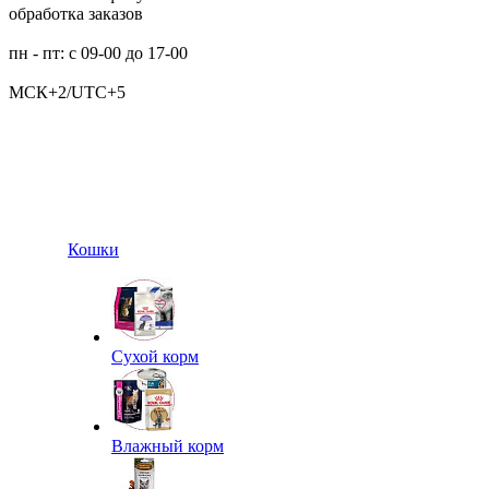
обработка заказов
пн - пт: с 09-00 до 17-00
МСК+2/UTC+5
Кошки
Сухой корм
Влажный корм