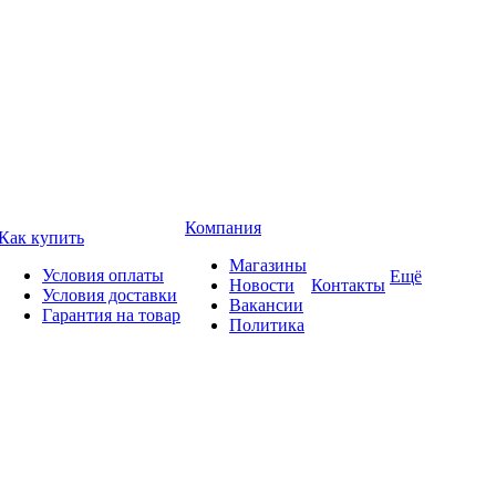
Компания
Как купить
Магазины
Условия оплаты
Ещё
Новости
Контакты
Условия доставки
Вакансии
Гарантия на товар
Политика