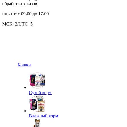
обработка заказов
пн - пт: с 09-00 до 17-00
МСК+2/UTC+5
Кошки
Сухой корм
Влажный корм