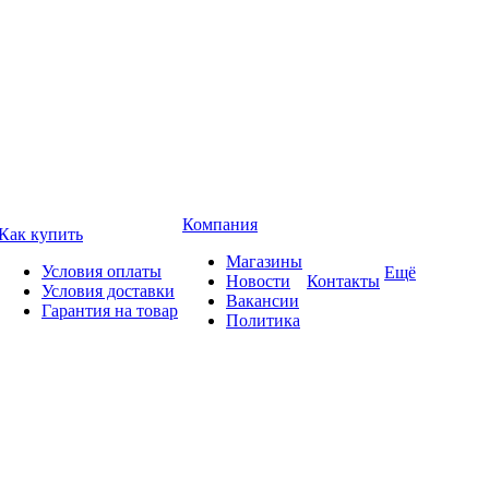
Компания
Как купить
Магазины
Условия оплаты
Ещё
Новости
Контакты
Условия доставки
Вакансии
Гарантия на товар
Политика