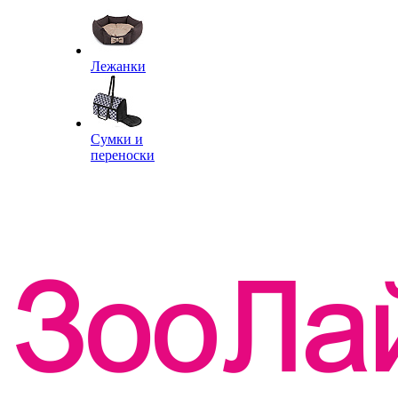
Лежанки
Сумки и
переноски