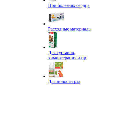
При болезнях сердца
Расходные материалы
Для суставов,
химиотерапия и пр.
Для полости рта