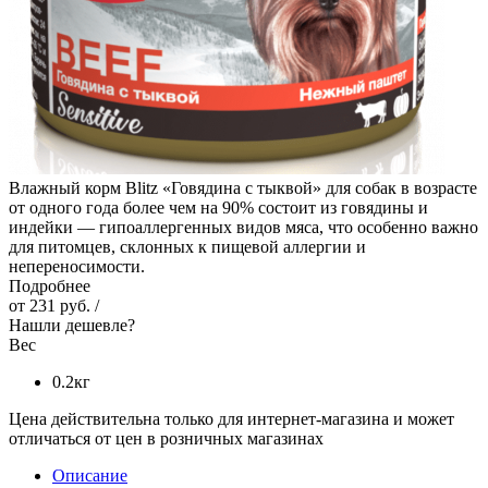
Влажный корм Blitz «Говядина с тыквой» для собак в возрасте
от одного года более чем на 90% состоит из говядины и
индейки — гипоаллергенных видов мяса, что особенно важно
для питомцев, склонных к пищевой аллергии и
непереносимости.
Подробнее
от
231 руб.
/
Нашли дешевле?
Вес
0.2кг
Цена действительна только для интернет-магазина и может
отличаться от цен в розничных магазинах
Описание