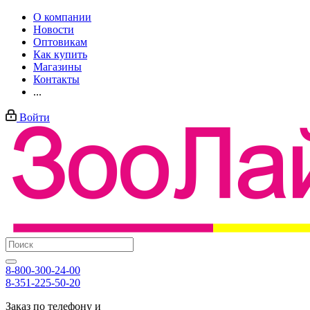
О компании
Новости
Оптовикам
Как купить
Магазины
Контакты
...
Войти
8-800-300-24-00
8-351-225-50-20
Заказ по телефону и