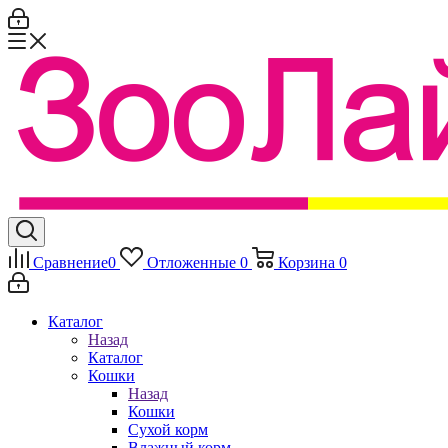
Сравнение
0
Отложенные
0
Корзина
0
Каталог
Назад
Каталог
Кошки
Назад
Кошки
Сухой корм
Влажный корм