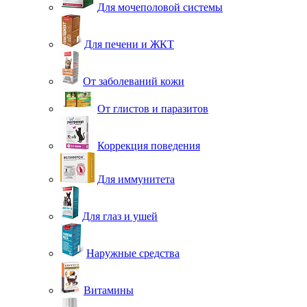
Для мочеполовой системы
Для печени и ЖКТ
От заболеваний кожи
От глистов и паразитов
Коррекция поведения
Для иммунитета
Для глаз и ушей
Наружные средства
Витамины