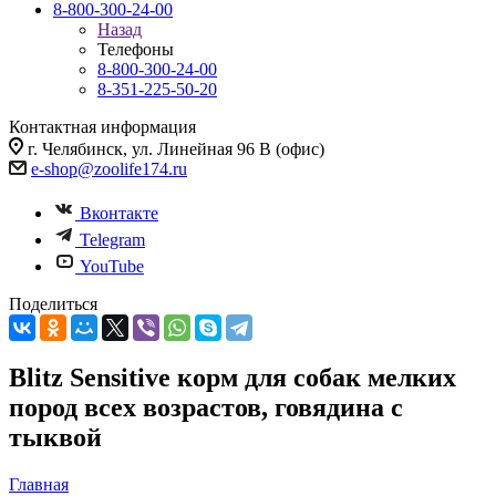
8-800-300-24-00
Назад
Телефоны
8-800-300-24-00
8-351-225-50-20
Контактная информация
г. Челябинск, ул. Линейная 96 В (офис)
e-shop@zoolife174.ru
Вконтакте
Telegram
YouTube
Поделиться
Blitz Sensitive корм для собак мелких
пород всех возрастов, говядина с
тыквой
Главная