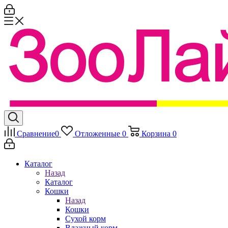
Сравнение
0
Отложенные
0
Корзина
0
Каталог
Назад
Каталог
Кошки
Назад
Кошки
Сухой корм
Влажный корм