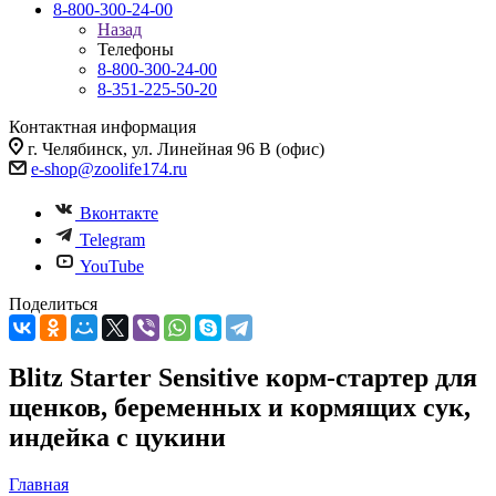
8-800-300-24-00
Назад
Телефоны
8-800-300-24-00
8-351-225-50-20
Контактная информация
г. Челябинск, ул. Линейная 96 В (офис)
e-shop@zoolife174.ru
Вконтакте
Telegram
YouTube
Поделиться
Blitz Starter Sensitive корм-стартер для
щенков, беременных и кормящих сук,
индейка с цукини
Главная