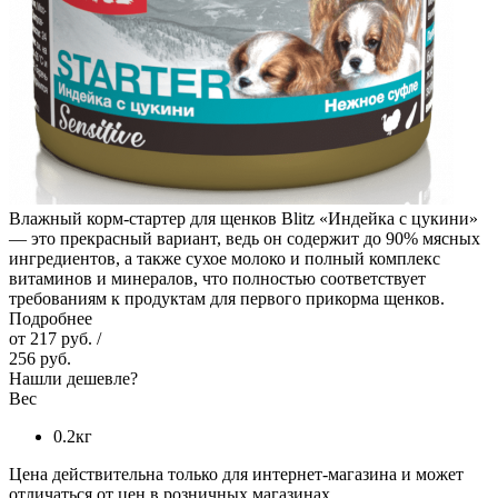
Влажный корм-стартер для щенков Blitz «Индейка с цукини»
— это прекрасный вариант, ведь он содержит до 90% мясных
ингредиентов, а также сухое молоко и полный комплекс
витаминов и минералов, что полностью соответствует
требованиям к продуктам для первого прикорма щенков.
Подробнее
от
217 руб.
/
256 руб.
Нашли дешевле?
Вес
0.2кг
Цена действительна только для интернет-магазина и может
отличаться от цен в розничных магазинах