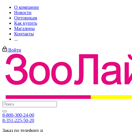
О компании
Новости
Оптовикам
Как купить
Магазины
Контакты
...
Войти
8-800-300-24-00
8-351-225-50-20
Заказ по телефону и