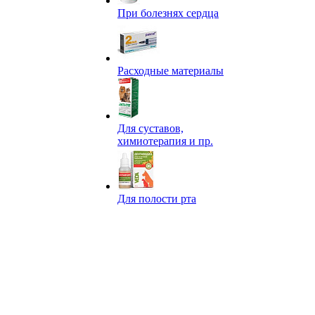
При болезнях сердца
Расходные материалы
Для суставов,
химиотерапия и пр.
Для полости рта