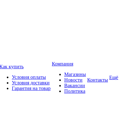
Компания
Как купить
Магазины
Условия оплаты
Ещё
Новости
Контакты
Условия доставки
Вакансии
Гарантия на товар
Политика