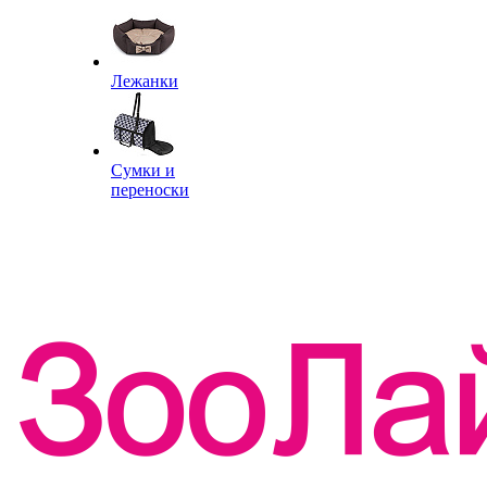
Лежанки
Сумки и
переноски