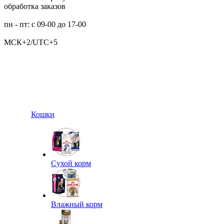
обработка заказов
пн - пт: с 09-00 до 17-00
МСК+2/UTC+5
Кошки
Сухой корм
Влажный корм