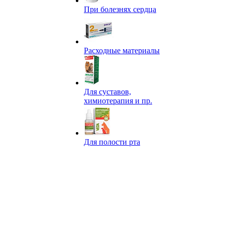
При болезнях сердца
Расходные материалы
Для суставов,
химиотерапия и пр.
Для полости рта