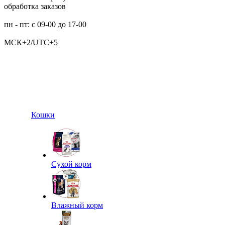
обработка заказов
пн - пт: с 09-00 до 17-00
МСК+2/UTC+5
Кошки
Сухой корм
Влажный корм