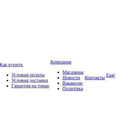
Компания
Как купить
Магазины
Условия оплаты
Ещё
Новости
Контакты
Условия доставки
Вакансии
Гарантия на товар
Политика