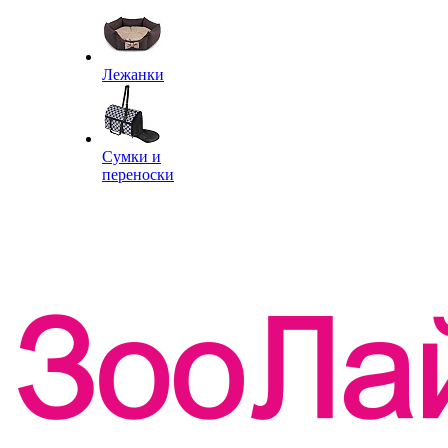
Лежанки
Сумки и
переноски