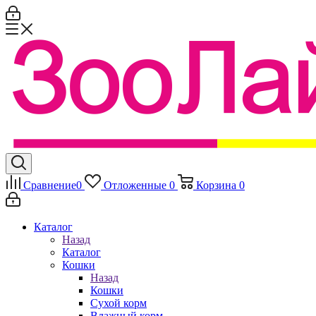
Сравнение
0
Отложенные
0
Корзина
0
Каталог
Назад
Каталог
Кошки
Назад
Кошки
Сухой корм
Влажный корм