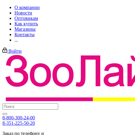
О компании
Новости
Оптовикам
Как купить
Магазины
Контакты
...
Войти
8-800-300-24-00
8-351-225-50-20
Заказ по телефону и