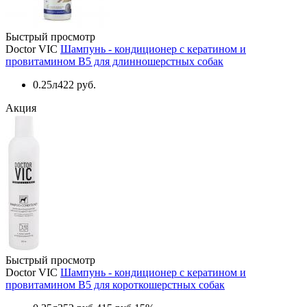
Быстрый просмотр
Doctor VIC
Шампунь - кондиционер с кератином и
провитамином B5 для длинношерстных собак
0.25л
422 руб.
Акция
Быстрый просмотр
Doctor VIC
Шампунь - кондиционер с кератином и
провитамином B5 для короткошерстных собак