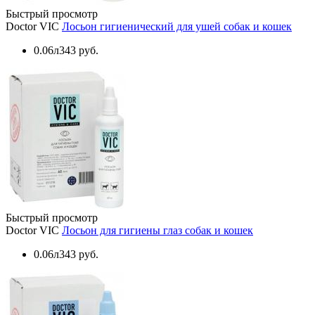
Быстрый просмотр
Doctor VIC
Лосьон гигиенический для ушей собак и кошек
0.06л
343 руб.
Быстрый просмотр
Doctor VIC
Лосьон для гигиены глаз собак и кошек
0.06л
343 руб.