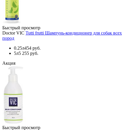
Быстрый просмотр
Doctor VIC
Tutti frutti Шампунь-кондиционер для собак всех
пород
0.25л
454 руб.
5л
5 255 руб.
Акция
Быстрый просмотр