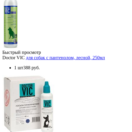
Быстрый просмотр
Doctor VIC
для собак с пантенолом, лесной, 250мл
1 шт
388 руб.