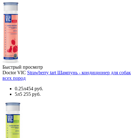
Быстрый просмотр
Doctor VIC
Strawberry tart Шампунь - кондиционер для собак
всех пород
0.25л
454 руб.
5л
5 255 руб.