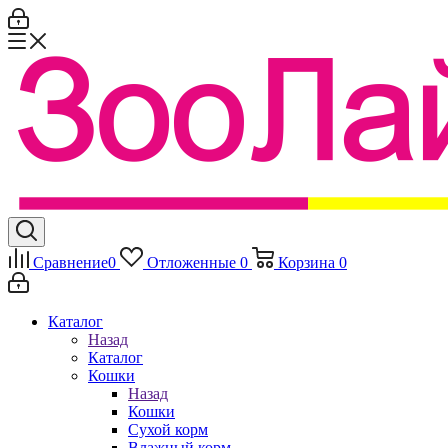
Сравнение
0
Отложенные
0
Корзина
0
Каталог
Назад
Каталог
Кошки
Назад
Кошки
Сухой корм
Влажный корм