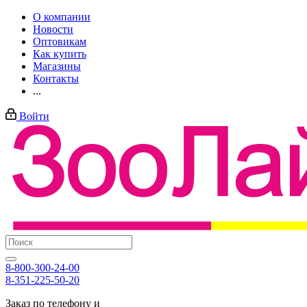
О компании
Новости
Оптовикам
Как купить
Магазины
Контакты
...
Войти
8-800-300-24-00
8-351-225-50-20
Заказ по телефону и