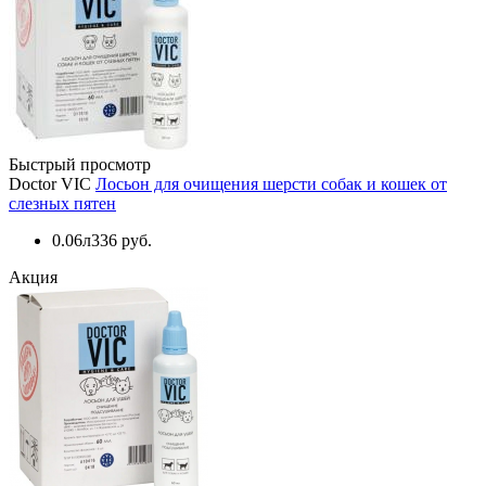
Быстрый просмотр
Doctor VIC
Лосьон для очищения шерсти собак и кошек от
слезных пятен
0.06л
336 руб.
Акция