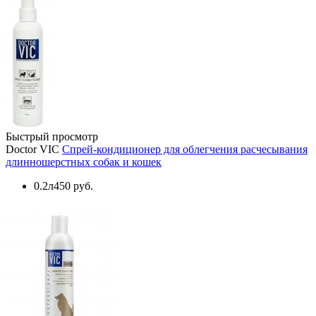
Быстрый просмотр
Doctor VIC
Спрей-кондиционер для облегчения расчесывания
длинношерстных собак и кошек
0.2л
450 руб.