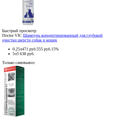
Быстрый просмотр
Doctor VIC
Шампунь концентрированный для глубокой
очистки шерсти собак и кошек
0.25л
471 руб.
555 руб.
15%
5л
5 638 руб.
Только самовывоз