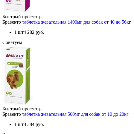
Быстрый просмотр
Бравекто
таблетка жевательная 1400мг для собак от 40 до 56кг
1 шт
4 282 руб.
Советуем
Быстрый просмотр
Бравекто
таблетка жевательная 500мг для собак от 10 до 20кг
1 шт
3 384 руб.