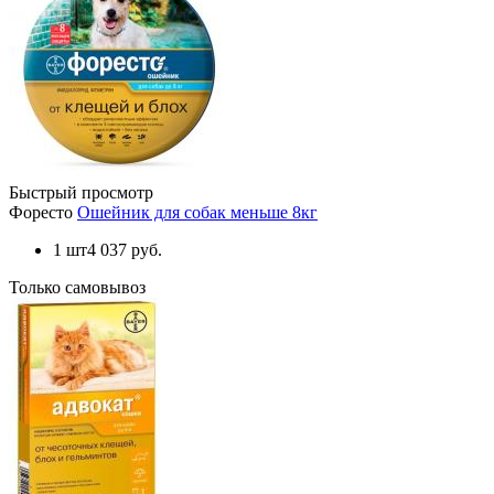
Быстрый просмотр
Форесто
Ошейник для собак меньше 8кг
1 шт
4 037 руб.
Только самовывоз