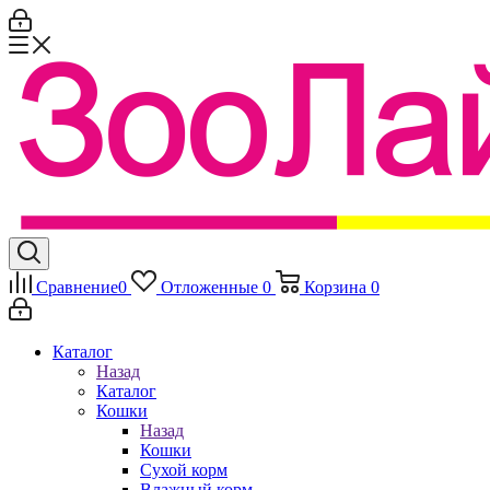
Сравнение
0
Отложенные
0
Корзина
0
Каталог
Назад
Каталог
Кошки
Назад
Кошки
Сухой корм
Влажный корм