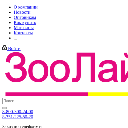
О компании
Новости
Оптовикам
Как купить
Магазины
Контакты
...
Войти
8-800-300-24-00
8-351-225-50-20
Заказ по телефону и