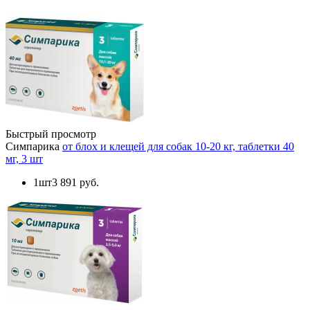
Быстрый просмотр
Симпарика
от блох и клещей для собак 10-20 кг, таблетки 40
мг, 3 шт
1шт
3 891 руб.