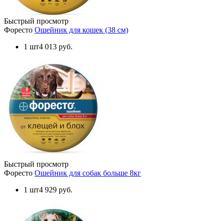
Быстрый просмотр
Форесто
Ошейник для кошек (38 см)
1 шт
4 013 руб.
Быстрый просмотр
Форесто
Ошейник для собак больше 8кг
1 шт
4 929 руб.