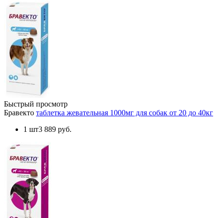
Быстрый просмотр
Бравекто
таблетка жевательная 1000мг для собак от 20 до 40кг
1 шт
3 889 руб.