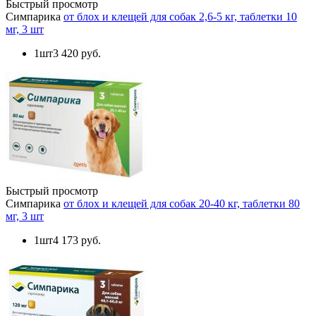
Быстрый просмотр
Симпарика
от блох и клещей для собак 2,6-5 кг, таблетки 10
мг, 3 шт
1шт
3 420 руб.
Быстрый просмотр
Симпарика
от блох и клещей для собак 20-40 кг, таблетки 80
мг, 3 шт
1шт
4 173 руб.