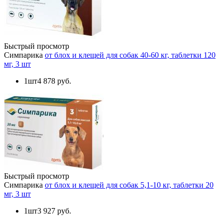
Быстрый просмотр
Симпарика
от блох и клещей для собак 40-60 кг, таблетки 120
мг, 3 шт
1шт
4 878 руб.
Быстрый просмотр
Симпарика
от блох и клещей для собак 5,1-10 кг, таблетки 20
мг, 3 шт
1шт
3 927 руб.