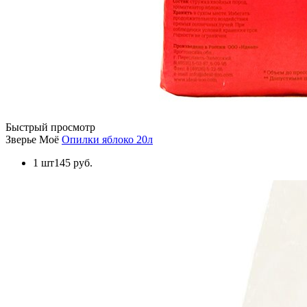
Быстрый просмотр
Зверье Моё
Опилки яблоко 20л
1 шт
145 руб.