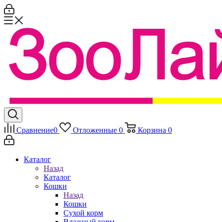
Сравнение
0
Отложенные
0
Корзина
0
Каталог
Назад
Каталог
Кошки
Назад
Кошки
Сухой корм
Влажный корм