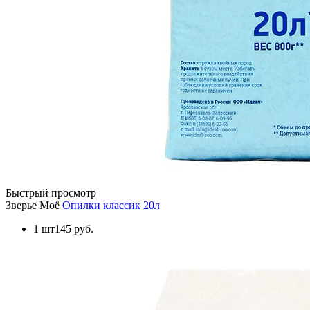
Быстрый просмотр
Зверье Моё
Опилки классик 20л
1 шт
145 руб.