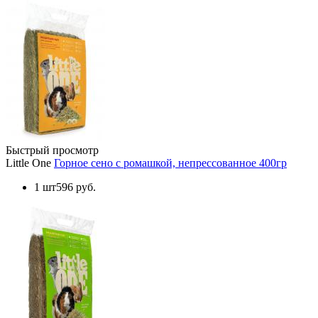
Быстрый просмотр
Little One
Горное сено с ромашкой, непрессованное 400гр
1 шт
596 руб.