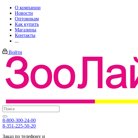
О компании
Новости
Оптовикам
Как купить
Магазины
Контакты
...
Войти
8-800-300-24-00
8-351-225-50-20
Заказ по телефону и