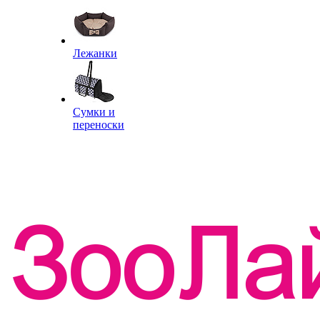
Лежанки
Сумки и
переноски