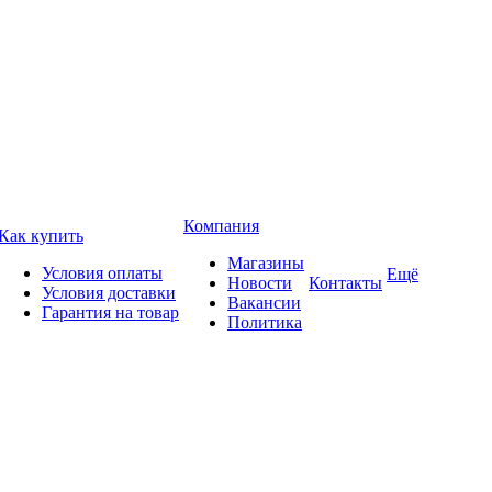
Компания
Как купить
Магазины
Условия оплаты
Ещё
Новости
Контакты
Условия доставки
Вакансии
Гарантия на товар
Политика