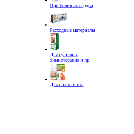
При болезнях сердца
Расходные материалы
Для суставов,
химиотерапия и пр.
Для полости рта