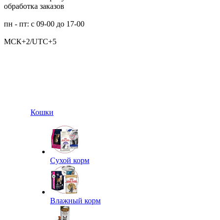
обработка заказов
пн - пт: с 09-00 до 17-00
МСК+2/UTC+5
Кошки
Сухой корм
Влажный корм