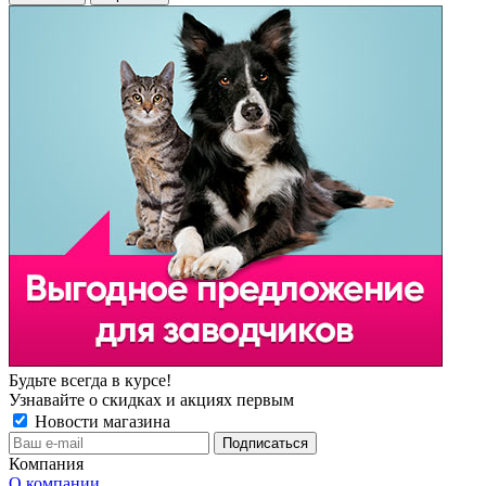
Будьте всегда в курсе!
Узнавайте о скидках и акциях первым
Новости магазина
Компания
О компании