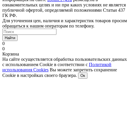
ознакомительных целях и ни при каких условиях не является
публичной офертой, определяемой положениями Статьи 437
ГК РФ.
Для уточнения цен, наличия и характеристик товаров просим
обращаться к нашим операторам по телефону.
Найти
0
0
Корзина
На сайте осуществляется обработка пользовательских данных
с использованием Cookie в соответствии с
Политикой
использования Cookies
Вы можете запретить сохранение
Cookie в настройках своего браузера.
Ок