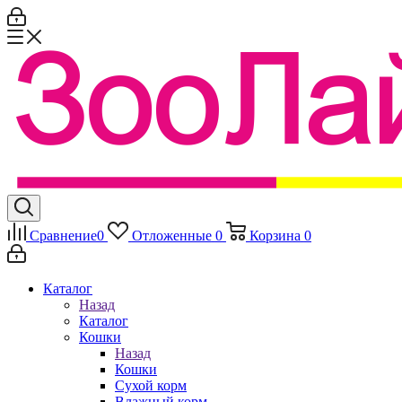
Сравнение
0
Отложенные
0
Корзина
0
Каталог
Назад
Каталог
Кошки
Назад
Кошки
Сухой корм
Влажный корм