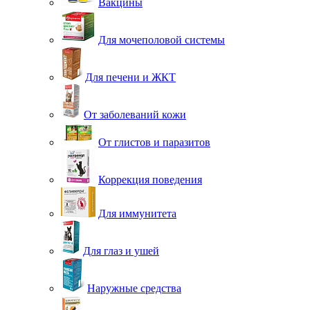
Вакцины
Для мочеполовой системы
Для печени и ЖКТ
От заболеваний кожи
От глистов и паразитов
Коррекция поведения
Для иммунитета
Для глаз и ушей
Наружные средства