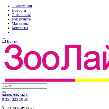
О компании
Новости
Оптовикам
Как купить
Магазины
Контакты
...
Войти
8-800-300-24-00
8-351-225-50-20
Заказ по телефону и