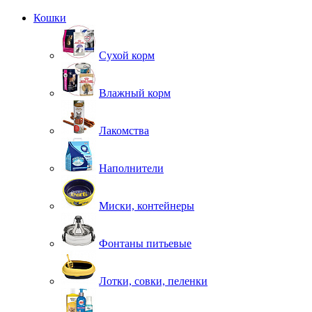
Кошки
Сухой корм
Влажный корм
Лакомства
Наполнители
Миски, контейнеры
Фонтаны питьевые
Лотки, совки, пеленки