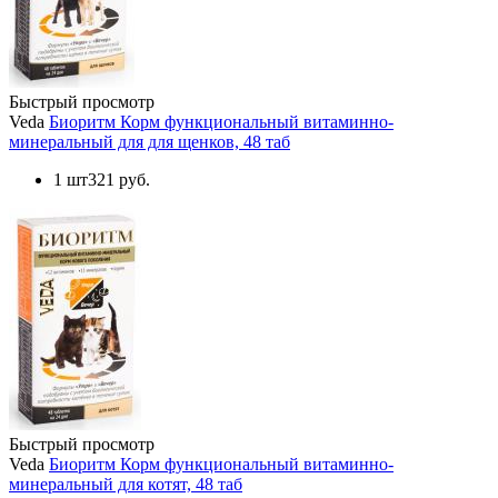
Быстрый просмотр
Veda
Биоритм Корм функциональный витаминно-
минеральный для для щенков, 48 таб
1 шт
321 руб.
Быстрый просмотр
Veda
Биоритм Корм функциональный витаминно-
минеральный для котят, 48 таб