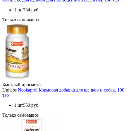
1 шт
784 руб.
Только самовывоз
Быстрый просмотр
Unitabs
Neokaprol Кормовая добавка для щенков и собак, 100
таб
1 шт
550 руб.
Только самовывоз