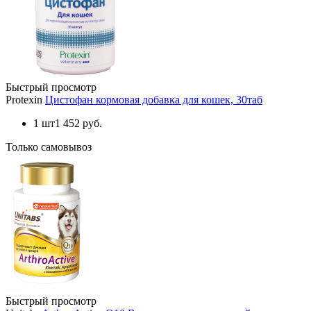
Быстрый просмотр
Protexin
Цистофан кормовая добавка для кошек, 30таб
1 шт
1 452 руб.
Только самовывоз
Быстрый просмотр