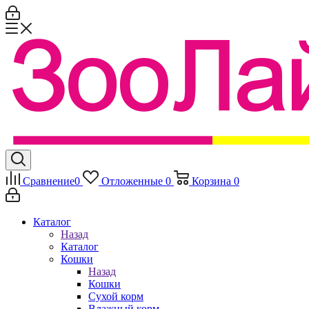
Сравнение
0
Отложенные
0
Корзина
0
Каталог
Назад
Каталог
Кошки
Назад
Кошки
Сухой корм
Влажный корм