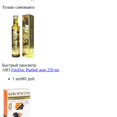
Только самовывоз
Быстрый просмотр
АВЗ
FitoDoc Рыбий жир 250 мл
1 шт
681 руб.