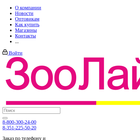
О компании
Новости
Оптовикам
Как купить
Магазины
Контакты
...
Войти
8-800-300-24-00
8-351-225-50-20
Заказ по телефону и