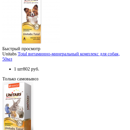
Быстрый просмотр
Unitabs
Total витаминно-минеральный комплекс для собак,
50мл
1 шт
802 руб.
Только самовывоз