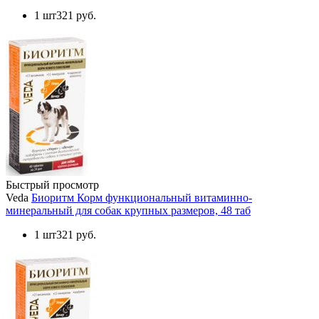
1 шт
321 руб.
Быстрый просмотр
Veda
Биоритм Корм функциональный витаминно-
минеральный для собак крупных размеров, 48 таб
1 шт
321 руб.