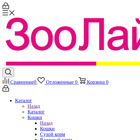
Сравнение
0
Отложенные
0
Корзина
0
Каталог
Назад
Каталог
Кошки
Назад
Кошки
Сухой корм
Влажный корм