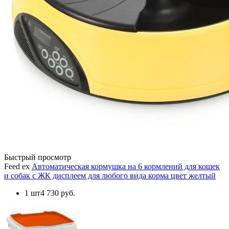
Быстрый просмотр
Feed ex
Автоматическая кормушка на 6 кормлений для кошек
и собак с ЖК дисплеем для любого вида корма цвет желтый
1 шт
4 730 руб.