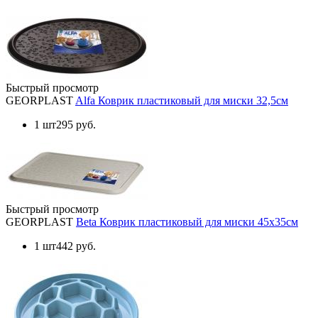
Быстрый просмотр
GEORPLAST
Alfa Коврик пластиковый для миски 32,5см
1 шт
295 руб.
Быстрый просмотр
GEORPLAST
Beta Коврик пластиковый для миски 45x35см
1 шт
442 руб.