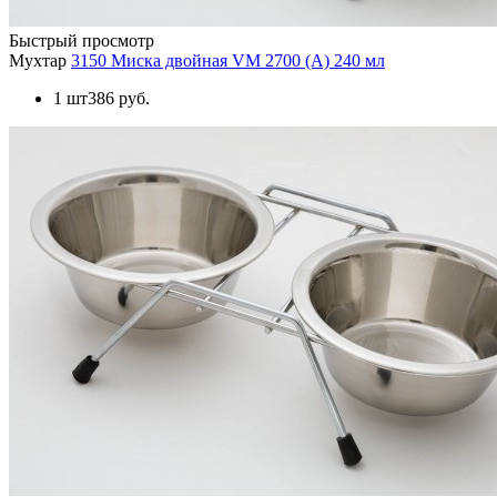
Быстрый просмотр
Мухтар
3150 Миска двойная VM 2700 (А) 240 мл
1 шт
386 руб.