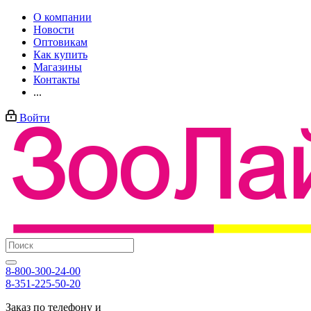
О компании
Новости
Оптовикам
Как купить
Магазины
Контакты
...
Войти
8-800-300-24-00
8-351-225-50-20
Заказ по телефону и