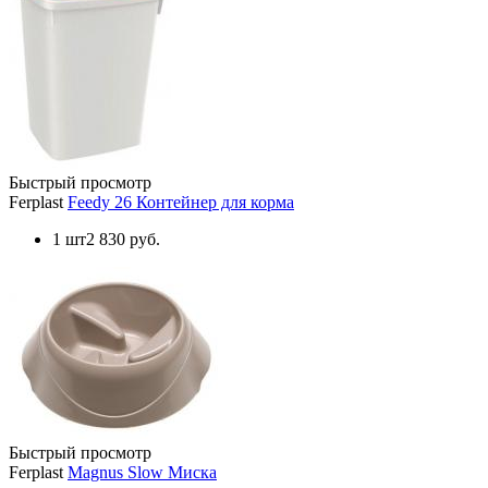
Быстрый просмотр
Ferplast
Feedy 26 Контейнер для корма
1 шт
2 830 руб.
Быстрый просмотр
Ferplast
Magnus Slow Миска