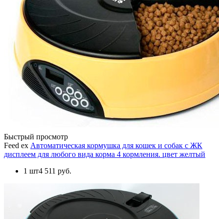
Быстрый просмотр
Feed ex
Автоматическая кормушка для кошек и собак с ЖК
дисплеем для любого вида корма 4 кормления. цвет желтый
1 шт
4 511 руб.