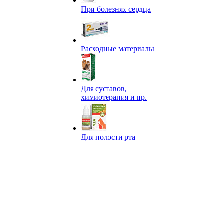
При болезнях сердца
Расходные материалы
Для суставов,
химиотерапия и пр.
Для полости рта