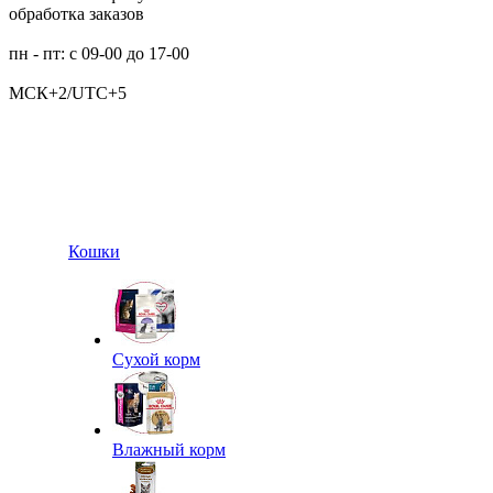
обработка заказов
пн - пт: с 09-00 до 17-00
МСК+2/UTC+5
Кошки
Сухой корм
Влажный корм