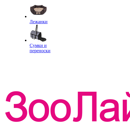
Лежанки
Сумки и
переноски