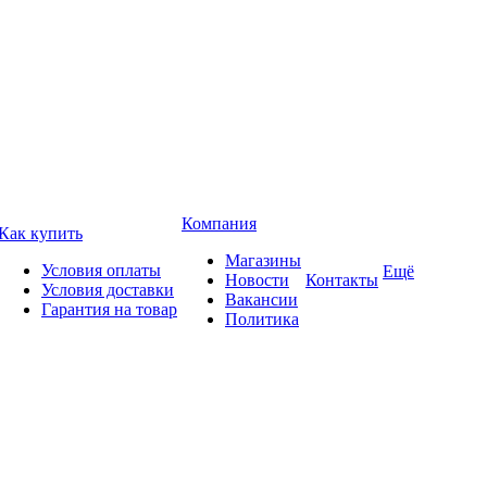
Компания
Как купить
Магазины
Условия оплаты
Ещё
Новости
Контакты
Условия доставки
Вакансии
Гарантия на товар
Политика