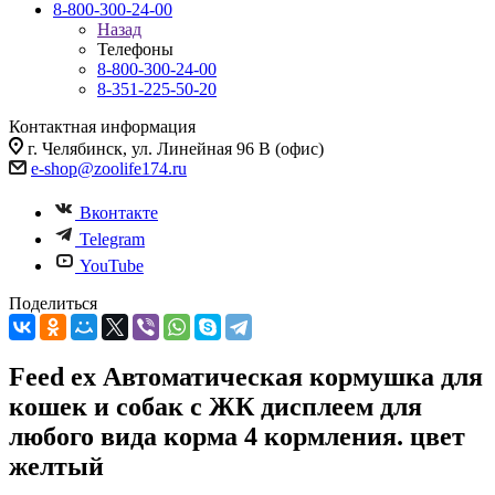
8-800-300-24-00
Назад
Телефоны
8-800-300-24-00
8-351-225-50-20
Контактная информация
г. Челябинск, ул. Линейная 96 В (офис)
e-shop@zoolife174.ru
Вконтакте
Telegram
YouTube
Поделиться
Feed ex Автоматическая кормушка для
кошек и собак с ЖК дисплеем для
любого вида корма 4 кормления. цвет
желтый