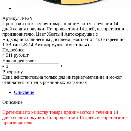
Артикул:
PF2Y
Претензии по качеству товара принимаются в течении 14
дней со дня покупки. По прошествии 14 дней, всепретензии к
производителю. Цвет Желтый Автокормушка с
жидкокристаллическим дисплеем работает от 4х батареек по
1.5В тип LR-14 Автокормушка имеет на 4 с...
Подробнее
4 511
руб.
/шт
Нашли дешевле?
-
+
В корзину
Цена действительна только для интернет-магазина и может
отличаться от цен в розничных магазинах
Описание
Описание
Претензии по качеству товара принимаются в течении 14
дней со дня покупки. По прошествии 14 дней, всепретензии к
производителю.