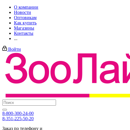
О компании
Новости
Оптовикам
Как купить
Магазины
Контакты
...
Войти
8-800-300-24-00
8-351-225-50-20
Заказ по телефону и