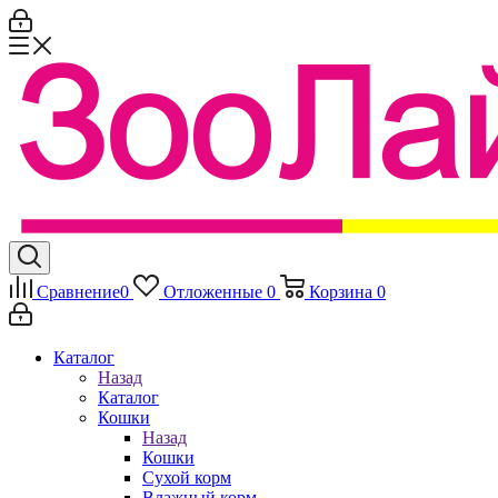
Сравнение
0
Отложенные
0
Корзина
0
Каталог
Назад
Каталог
Кошки
Назад
Кошки
Сухой корм
Влажный корм