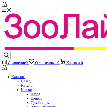
Сравнение
0
Отложенные
0
Корзина
0
Каталог
Назад
Каталог
Кошки
Назад
Кошки
Сухой корм
Влажный корм