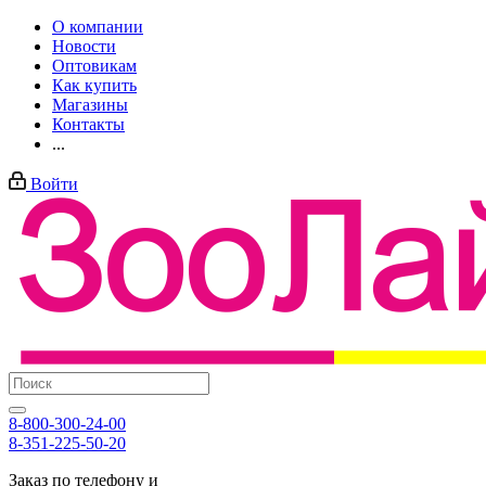
О компании
Новости
Оптовикам
Как купить
Магазины
Контакты
...
Войти
8-800-300-24-00
8-351-225-50-20
Заказ по телефону и