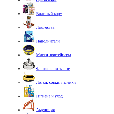
Влажный корм
Лакомства
Наполнители
Миски, контейнеры
Фонтаны питьевые
Лотки, совки, пеленки
Гигиена и уход
Амуниция