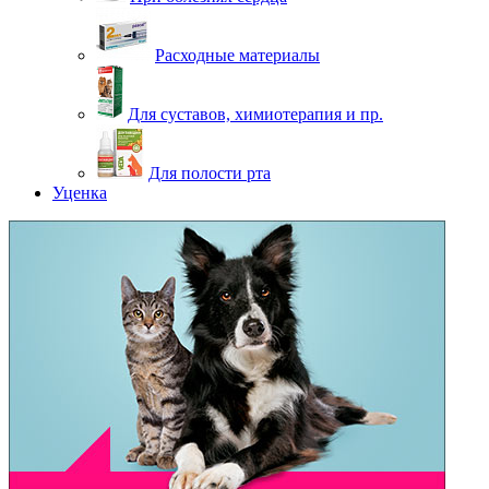
Расходные материалы
Для суставов, химиотерапия и пр.
Для полости рта
Уценка