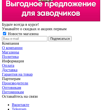
Будьте всегда в курсе!
Узнавайте о скидках и акциях первым
Новости магазина
Компания
О компании
Магазины
Политика
Информация
Оплата
Доставка
Гарантия на товар
Партнерам
Производители
Оптовикам
Питомникам
Оставайтесь на связи
Вконтакте
Telegram