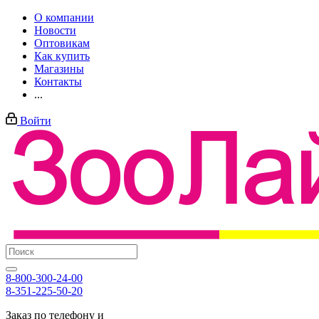
О компании
Новости
Оптовикам
Как купить
Магазины
Контакты
...
Войти
8-800-300-24-00
8-351-225-50-20
Заказ по телефону и