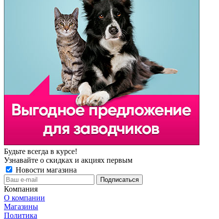
Будьте всегда в курсе!
Узнавайте о скидках и акциях первым
Новости магазина
Компания
О компании
Магазины
Политика