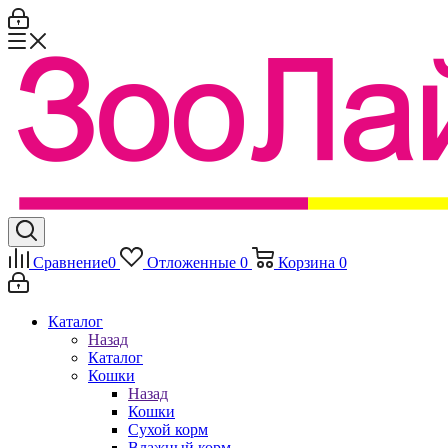
Сравнение
0
Отложенные
0
Корзина
0
Каталог
Назад
Каталог
Кошки
Назад
Кошки
Сухой корм
Влажный корм