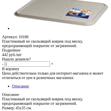
Артикул:
10186
Пластиковый не скользящий коврик под миску,
предохраняющий покрытие от загрязнений.
Подробнее
442
руб.
/шт
Нашли дешевле?
-
+
В корзину
Цена действительна только для интернет-магазина и может
отличаться от цен в розничных магазинах
Описание
Описание
Пластиковый не скользящий коврик под миску,
предохраняющий покрытие от загрязнений.
Размер: 45х35 см.