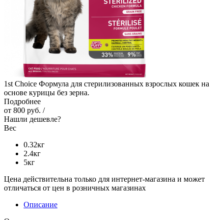
1st Choice Формула для стерилизованных взрослых кошек на
основе курицы без зерна.
Подробнее
от
800 руб.
/
Нашли дешевле?
Вес
0.32кг
2.4кг
5кг
Цена действительна только для интернет-магазина и может
отличаться от цен в розничных магазинах
Описание