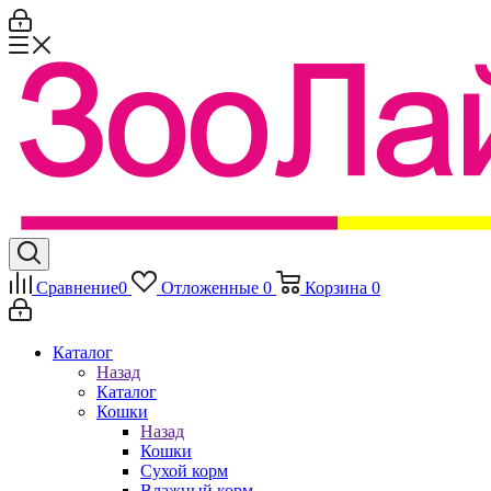
Сравнение
0
Отложенные
0
Корзина
0
Каталог
Назад
Каталог
Кошки
Назад
Кошки
Сухой корм
Влажный корм