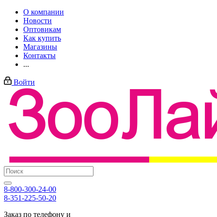
О компании
Новости
Оптовикам
Как купить
Магазины
Контакты
...
Войти
8-800-300-24-00
8-351-225-50-20
Заказ по телефону и