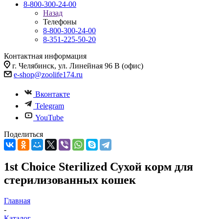
8-800-300-24-00
Назад
Телефоны
8-800-300-24-00
8-351-225-50-20
Контактная информация
г. Челябинск, ул. Линейная 96 В (офис)
e-shop@zoolife174.ru
Вконтакте
Telegram
YouTube
Поделиться
1st Choice Sterilized Сухой корм для
стерилизованных кошек
Главная
-
Каталог