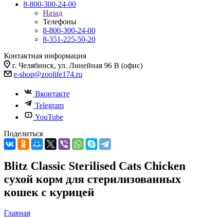
8-800-300-24-00
Назад
Телефоны
8-800-300-24-00
8-351-225-50-20
Контактная информация
г. Челябинск, ул. Линейная 96 В (офис)
e-shop@zoolife174.ru
Вконтакте
Telegram
YouTube
Поделиться
Blitz Classic Sterilised Cats Chicken
сухой корм для стерилизованных
кошек с курицей
Главная