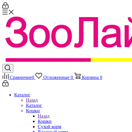
Сравнение
0
Отложенные
0
Корзина
0
Каталог
Назад
Каталог
Кошки
Назад
Кошки
Сухой корм
Влажный корм