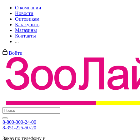
О компании
Новости
Оптовикам
Как купить
Магазины
Контакты
...
Войти
8-800-300-24-00
8-351-225-50-20
Заказ по телефону и