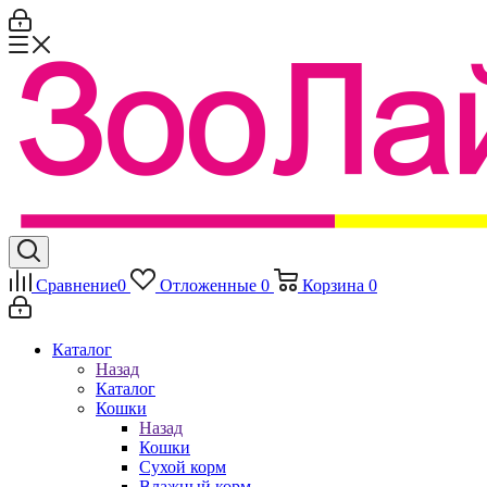
Сравнение
0
Отложенные
0
Корзина
0
Каталог
Назад
Каталог
Кошки
Назад
Кошки
Сухой корм
Влажный корм