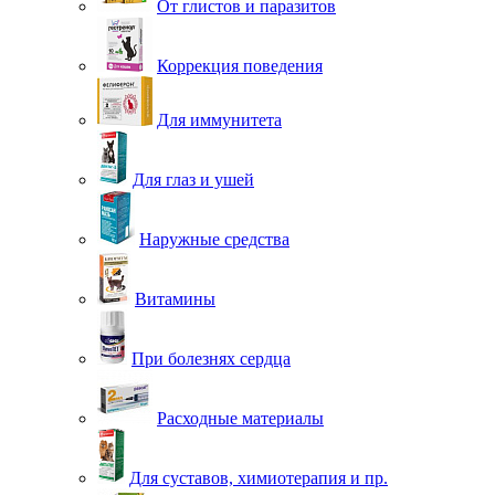
От глистов и паразитов
Коррекция поведения
Для иммунитета
Для глаз и ушей
Наружные средства
Витамины
При болезнях сердца
Расходные материалы
Для суставов, химиотерапия и пр.