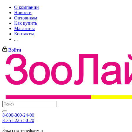
О компании
Новости
Оптовикам
Как купить
Магазины
Контакты
...
Войти
8-800-300-24-00
8-351-225-50-20
Заказ по телефону и