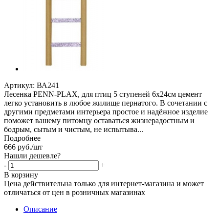
Артикул:
ВА241
Лесенка PENN-PLAX, для птиц 5 ступеней 6х24см цемент
легко установить в любое жилище пернатого. В сочетании с
другими предметами интерьера простое и надёжное изделие
поможет вашему питомцу оставаться жизнерадостным и
бодрым, сытым и чистым, не испытыва...
Подробнее
666
руб.
/шт
Нашли дешевле?
-
+
В корзину
Цена действительна только для интернет-магазина и может
отличаться от цен в розничных магазинах
Описание