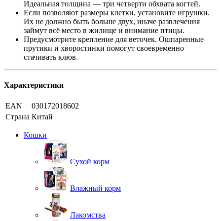
Идеальная толщина — три четверти обхвата когтей.
Если позволяют размеры клетки, установите игрушки.
Их не должно быть больше двух, иначе развлечения
займут всё место в жилище и внимание птицы.
Предусмотрите крепление для веточек. Ошпаренные
прутики и хворостинки помогут своевременно
стачивать клюв.
Характеристики
EAN
030172018602
Страна
Китай
Кошки
Сухой корм
Влажный корм
Лакомства